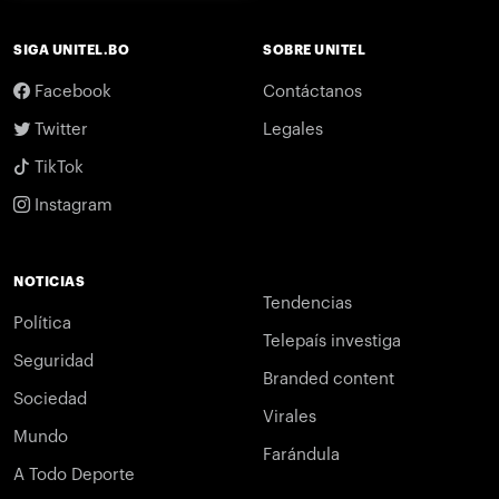
SIGA UNITEL.BO
SOBRE UNITEL
Facebook
Contáctanos
Twitter
Legales
TikTok
Instagram
NOTICIAS
Tendencias
Política
Telepaís investiga
Seguridad
Branded content
Sociedad
Virales
Mundo
Farándula
A Todo Deporte