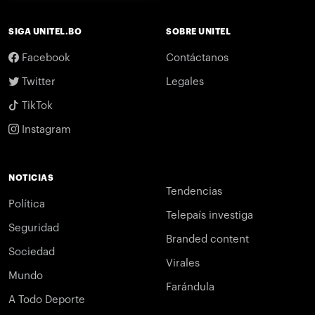
SIGA UNITEL.BO
SOBRE UNITEL
Facebook
Contáctanos
Twitter
Legales
TikTok
Instagram
NOTICIAS
Tendencias
Política
Telepaís investiga
Seguridad
Branded content
Sociedad
Virales
Mundo
Farándula
A Todo Deporte