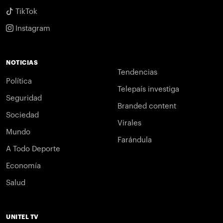
TikTok
Instagram
NOTICIAS
Tendencias
Política
Telepaís investiga
Seguridad
Branded content
Sociedad
Virales
Mundo
Farándula
A Todo Deporte
Economía
Salud
UNITEL TV