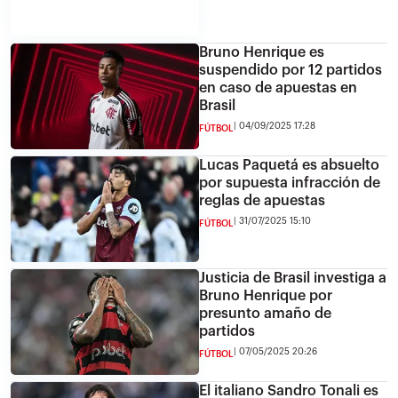
Bruno Henrique es
suspendido por 12 partidos
en caso de apuestas en
Brasil
04/09/2025 17:28
FÚTBOL
Lucas Paquetá es absuelto
por supuesta infracción de
reglas de apuestas
31/07/2025 15:10
FÚTBOL
Justicia de Brasil investiga a
Bruno Henrique por
presunto amaño de
partidos
07/05/2025 20:26
FÚTBOL
El italiano Sandro Tonali es