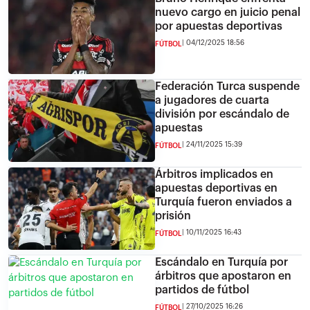
nuevo cargo en juicio penal
por apuestas deportivas
04/12/2025 18:56
FÚTBOL
Federación Turca suspende
a jugadores de cuarta
división por escándalo de
apuestas
24/11/2025 15:39
FÚTBOL
Árbitros implicados en
apuestas deportivas en
Turquía fueron enviados a
prisión
10/11/2025 16:43
FÚTBOL
Escándalo en Turquía por
árbitros que apostaron en
partidos de fútbol
27/10/2025 16:26
FÚTBOL