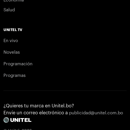
Economía
Salud
UNITEL TV
En vivo
Novelas
Programación
Programas
¿Quieres tu marca en Unitel.bo?
Envíe un correo electrónico a
publicidad@unitel.com.bo