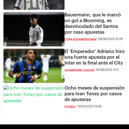
Bauermann, que le marcó
un gol a Blooming, es
desvinculado del Santos
por caso apuestas
29/06/2023 15:29
COPA SUDAMERICANA
El ‘Emperador’ Adriano hizo
una fuerte apuesta por el
Inter en la final ante el City
10/06/2023 11:11
CHAMPIONS LEAGUE
Ocho meses de suspensión
para Ivan Toney por casos
de apuestas
17/05/2023 14:08
FÚTBOL