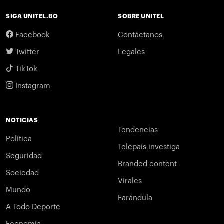
SIGA UNITEL.BO
SOBRE UNITEL
Facebook
Contáctanos
Twitter
Legales
TikTok
Instagram
NOTICIAS
Tendencias
Política
Telepaís investiga
Seguridad
Branded content
Sociedad
Virales
Mundo
Farándula
A Todo Deporte