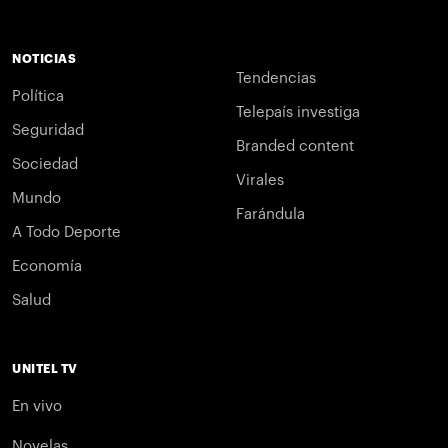
NOTICIAS
Tendencias
Política
Telepaís investiga
Seguridad
Branded content
Sociedad
Virales
Mundo
Farándula
A Todo Deporte
Economía
Salud
UNITEL TV
En vivo
Novelas