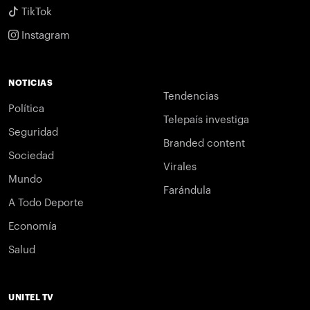
TikTok
Instagram
NOTICIAS
Tendencias
Política
Telepaís investiga
Seguridad
Branded content
Sociedad
Virales
Mundo
Farándula
A Todo Deporte
Economía
Salud
UNITEL TV