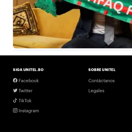
SIGA UNITEL.BO
SOBRE UNITEL
Facebook
Contáctanos
Twitter
Legales
TikTok
Instagram