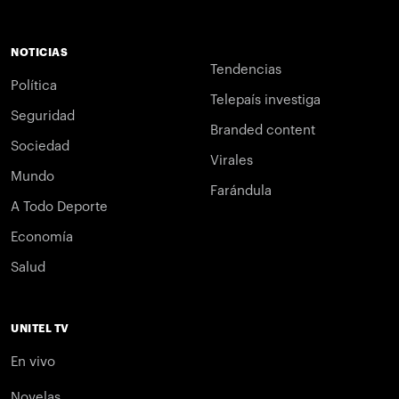
NOTICIAS
Tendencias
Política
Telepaís investiga
Seguridad
Branded content
Sociedad
Virales
Mundo
Farándula
A Todo Deporte
Economía
Salud
UNITEL TV
En vivo
Novelas