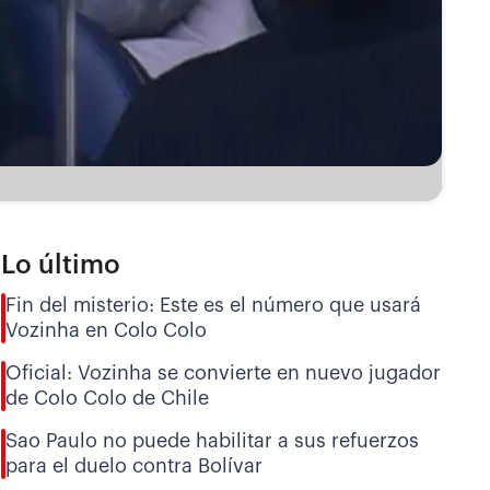
Lo último
Fin del misterio: Este es el número que usará
Vozinha en Colo Colo
Oficial: Vozinha se convierte en nuevo jugador
de Colo Colo de Chile
Sao Paulo no puede habilitar a sus refuerzos
para el duelo contra Bolívar