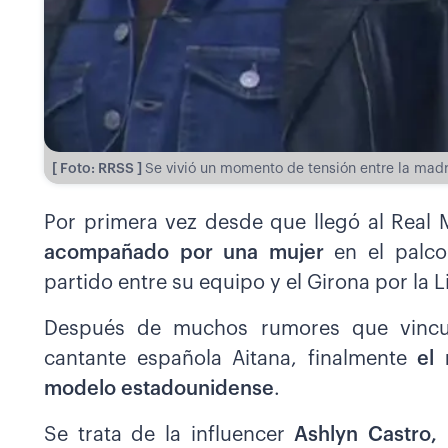
[ Foto: RRSS ]
Se vivió un momento de tensión entre la madr
Por primera vez desde que llegó al Real
acompañado por una mujer
en el palc
partido entre su equipo y el Girona por la 
Después de muchos rumores que vincu
cantante española Aitana, finalmente
el
modelo estadounidense
.
Se trata de la influencer
Ashlyn Castro,