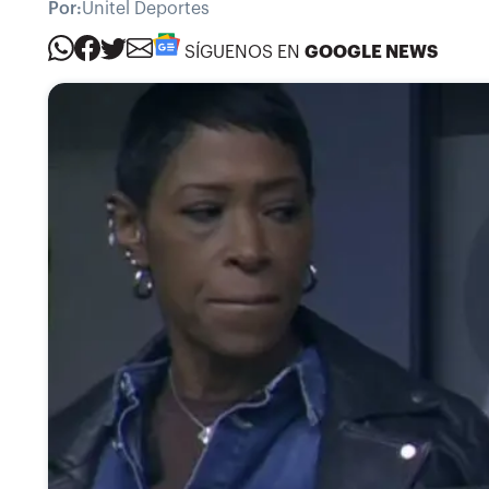
Por:
Unitel Deportes
SÍGUENOS EN
GOOGLE NEWS