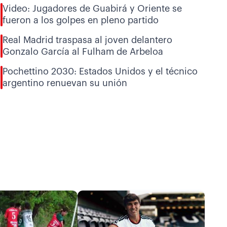
Video: Jugadores de Guabirá y Oriente se
fueron a los golpes en pleno partido
Real Madrid traspasa al joven delantero
Gonzalo García al Fulham de Arbeloa
Pochettino 2030: Estados Unidos y el técnico
argentino renuevan su unión