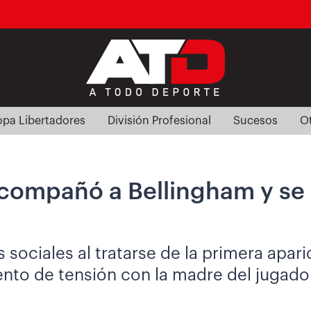
pa Libertadores
División Profesional
Sucesos
O
compañó a Bellingham y se 
 sociales al tratarse de la primera apar
nto de tensión con la madre del jugado