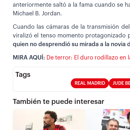
anteriormente saltó a la fama cuando se ha
Michael B. Jordan.
Cuando las cámaras de la transmisión del
viralizó el tenso momento protagonizado 
quien no desprendió su mirada a la novia 
MIRA AQUÍ:
De terror: El duro rodillazo en 
Tags
REAL MADRID
JUDE B
También te puede interesar