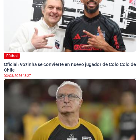
Fútbol
Oficial: Vozinha se convierte en nuevo jugador de Colo Colo de
Chile
03/08/2026 18:27