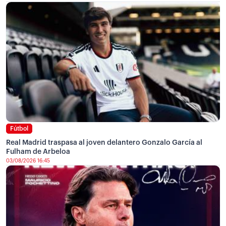
Fútbol
Real Madrid traspasa al joven delantero Gonzalo García al
Fulham de Arbeloa
03/08/2026 16:45