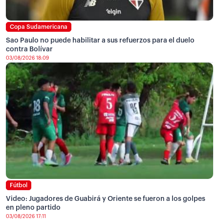
Copa Sudamericana
Sao Paulo no puede habilitar a sus refuerzos para el duelo
contra Bolívar
03/08/2026 18:09
Fútbol
Video: Jugadores de Guabirá y Oriente se fueron a los golpes
en pleno partido
03/08/2026 17:11