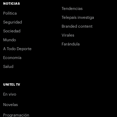
NOTICIAS
Tendencias
Política
Telepaís investiga
Seguridad
Branded content
Sociedad
Virales
Mundo
Farándula
A Todo Deporte
Economía
Salud
UNITEL TV
En vivo
Novelas
Programación