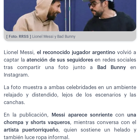
[ Foto: RRSS ]
Lionel Messi y Bad Bunny
Lionel Messi,
el reconocido jugador argentino
volvió a
captar la
atención de sus seguidores
en redes sociales
tras compartir una foto junto a
Bad Bunny
en
Instagram.
La foto muestra a ambas celebridades en un ambiente
relajado y distendido, lejos de los escenarios y las
canchas.
En la publicación,
Messi aparece sonriente
con
una
chompa y shorts vaqueros
, mientras conversa con el
artista puertorriqueño
, quien sostiene un helado y
también luce ropa informal.