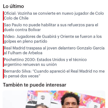
Lo último
Oficial: Vozinha se convierte en nuevo jugador de Colo
Colo de Chile
Sao Paulo no puede habilitar a sus refuerzos para el
duelo contra Bolívar
Video: Jugadores de Guabirá y Oriente se fueron a los
golpes en pleno partido
Real Madrid traspasa al joven delantero Gonzalo García
al Fulham de Arbeloa
Pochettino 2030: Estados Unidos y el técnico
argentino renuevan su unión
Bernardo Silva: “Cuando apareció el Real Madrid no me
lo pensé dos veces”
También te puede interesar