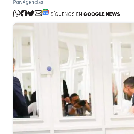
Por:
Agencias
SÍGUENOS EN
GOOGLE NEWS