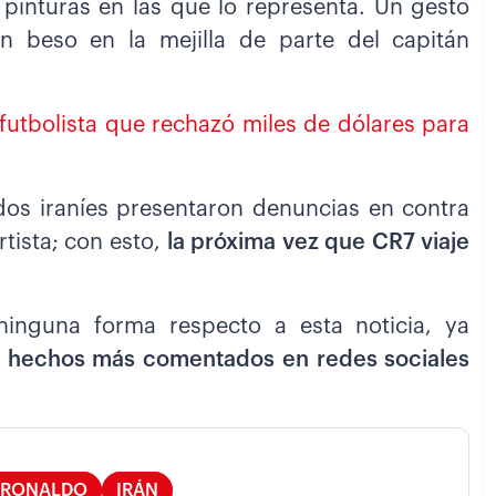
 pinturas en las que lo representa. Un gesto
 beso en la mejilla de parte del capitán
futbolista que rechazó miles de dólares para
s iraníes presentaron denuncias en contra
rtista; con esto,
la próxima vez que CR7 viaje
inguna forma respecto a esta noticia, ya
 hechos más comentados en redes sociales
 RONALDO
IRÁN