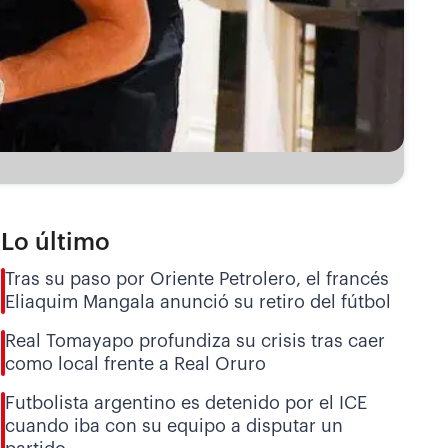
Lo último
Tras su paso por Oriente Petrolero, el francés
Eliaquim Mangala anunció su retiro del fútbol
Real Tomayapo profundiza su crisis tras caer
como local frente a Real Oruro
Futbolista argentino es detenido por el ICE
cuando iba con su equipo a disputar un