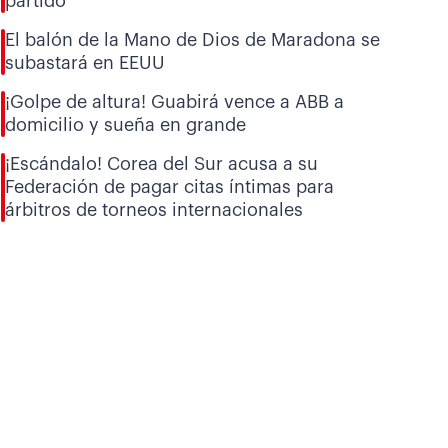
partido
El balón de la Mano de Dios de Maradona se
subastará en EEUU
¡Golpe de altura! Guabirá vence a ABB a
domicilio y sueña en grande
¡Escándalo! Corea del Sur acusa a su
Federación de pagar citas íntimas para
árbitros de torneos internacionales