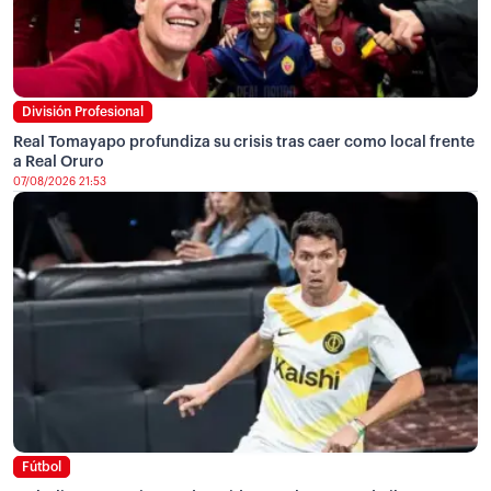
División Profesional
Real Tomayapo profundiza su crisis tras caer como local frente
a Real Oruro
07/08/2026 21:53
Fútbol