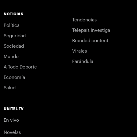
NOTICIAS
Tendencias
Política
Telepaís investiga
Seguridad
Branded content
Sociedad
Virales
Mundo
Farándula
A Todo Deporte
Economía
Salud
UNITEL TV
En vivo
Novelas