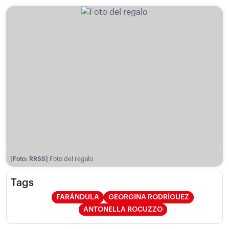
[Foto: RRSS]
Foto del regalo
Tags
FARÁNDULA
GEORGINA RODRÍGUEZ
ANTONELLA ROCUZZO