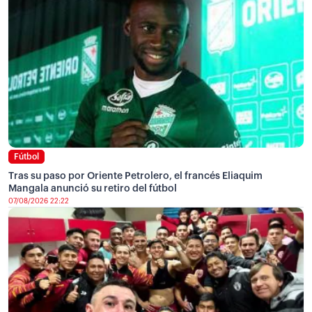
Fútbol
Tras su paso por Oriente Petrolero, el francés Eliaquim
Mangala anunció su retiro del fútbol
07/08/2026 22:22