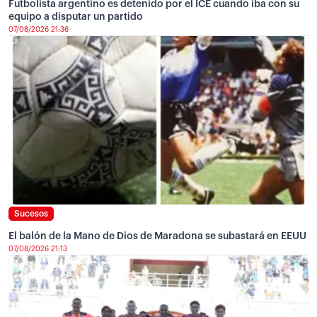
Futbolista argentino es detenido por el ICE cuando iba con su
equipo a disputar un partido
07/08/2026 21:36
Sucesos
El balón de la Mano de Dios de Maradona se subastará en EEUU
07/08/2026 21:13