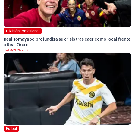
División Profesional
Real Tomayapo profundiza su crisis tras caer como local frente
a Real Oruro
07/08/2026 21:53
Fútbol