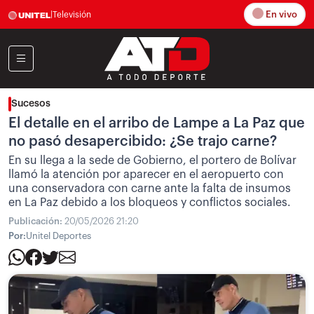
En vivo
|
Televisión
Sucesos
El detalle en el arribo de Lampe a La Paz que
no pasó desapercibido: ¿Se trajo carne?
En su llega a la sede de Gobierno, el portero de Bolívar
llamó la atención por aparecer en el aeropuerto con
una conservadora con carne ante la falta de insumos
en La Paz debido a los bloqueos y conflictos sociales.
Publicación:
20/05/2026 21:20
Por:
Unitel Deportes