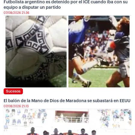
Futbolista argentino es detenido por el ICE cuando iba con su
equipo a disputar un partido
07/08/2026 21:36
Sucesos
El balón de la Mano de Dios de Maradona se subastará en EEUU
07/08/2026 21:13