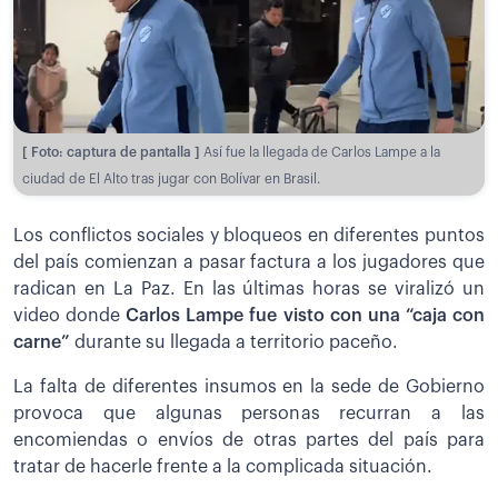
[ Foto: captura de pantalla ]
Así fue la llegada de Carlos Lampe a la
ciudad de El Alto tras jugar con Bolívar en Brasil.
Los conflictos sociales y bloqueos en diferentes puntos
del país comienzan a pasar factura a los jugadores que
radican en La Paz. En las últimas horas se viralizó un
video donde
Carlos Lampe fue visto con una “caja con
carne”
durante su llegada a territorio paceño.
La falta de diferentes insumos en la sede de Gobierno
provoca que algunas personas recurran a las
encomiendas o envíos de otras partes del país para
tratar de hacerle frente a la complicada situación.