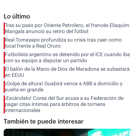
Lo último
Tras su paso por Oriente Petrolero, el francés Eliaquim
Mangala anunció su retiro del fútbol
Real Tomayapo profundiza su crisis tras caer como
local frente a Real Oruro
Futbolista argentino es detenido por el ICE cuando iba
con su equipo a disputar un partido
El balón de la Mano de Dios de Maradona se subastará
en EEUU
¡Golpe de altura! Guabirá vence a ABB a domicilio y
sueña en grande
¡Escándalo! Corea del Sur acusa a su Federación de
pagar citas íntimas para árbitros de torneos
internacionales
También te puede interesar