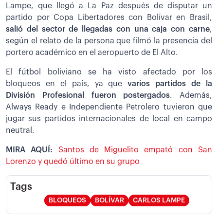
Lampe, que llegó a La Paz después de disputar un
partido por Copa Libertadores con Bolívar en Brasil,
salió del sector de llegadas con una caja con carne
,
según el relato de la persona que filmó la presencia del
portero académico en el aeropuerto de El Alto.
El fútbol boliviano se ha visto afectado por los
bloqueos en el país, ya que
varios partidos de la
División Profesional fueron postergados
. Además,
Always Ready e Independiente Petrolero tuvieron que
jugar sus partidos internacionales de local en campo
neutral.
MIRA AQUÍ:
Santos de Miguelito empató con San
Lorenzo y quedó último en su grupo
Tags
BLOQUEOS
BOLÍVAR
CARLOS LAMPE