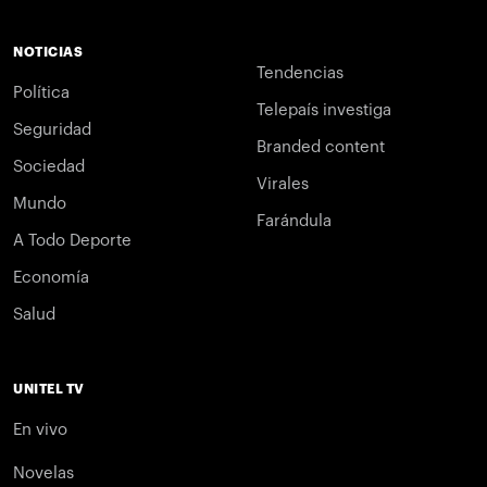
NOTICIAS
Tendencias
Política
Telepaís investiga
Seguridad
Branded content
Sociedad
Virales
Mundo
Farándula
A Todo Deporte
Economía
Salud
UNITEL TV
En vivo
Novelas