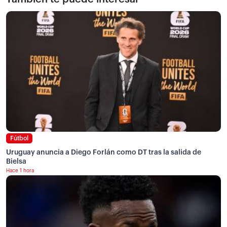
Fútbol
Uruguay anuncia a Diego Forlán como DT tras la salida de
Bielsa
Hace 1 hora