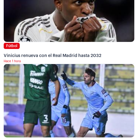
Fútbol
Vinicius renueva con el Real Madrid hasta 2032
Hace 1 hora