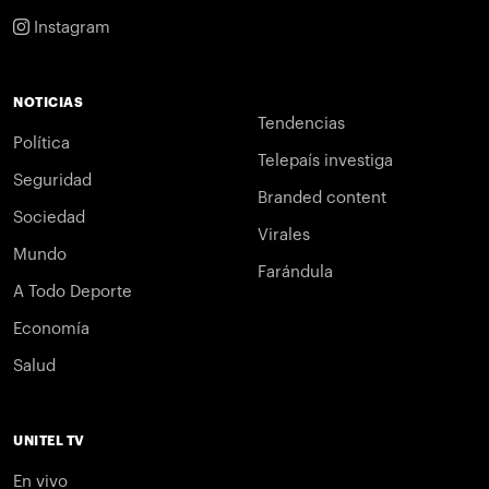
Instagram
NOTICIAS
Tendencias
Política
Telepaís investiga
Seguridad
Branded content
Sociedad
Virales
Mundo
Farándula
A Todo Deporte
Economía
Salud
UNITEL TV
En vivo