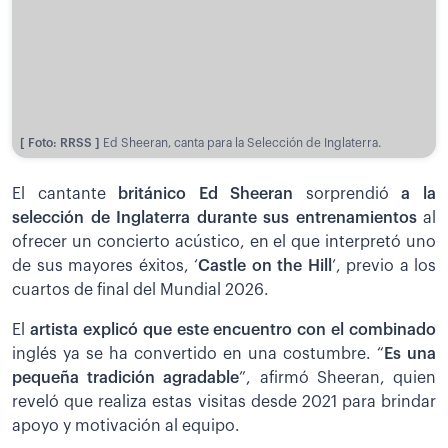
[ Foto: RRSS ]
Ed Sheeran, canta para la Selección de Inglaterra.
El cantante
británico Ed Sheeran
sorprendió
a la
selección de Inglaterra durante sus entrenamientos
al
ofrecer un concierto acústico, en el que interpretó uno
de sus mayores éxitos, ‘
Castle on the Hill
’, previo a los
cuartos de final del Mundial 2026.
El
artista explicó que este encuentro con el combinado
inglés ya se ha convertido en una costumbre. “
Es una
pequeña tradición agradable
”, afirmó Sheeran, quien
reveló que realiza estas visitas desde 2021 para brindar
apoyo y motivación al equipo.