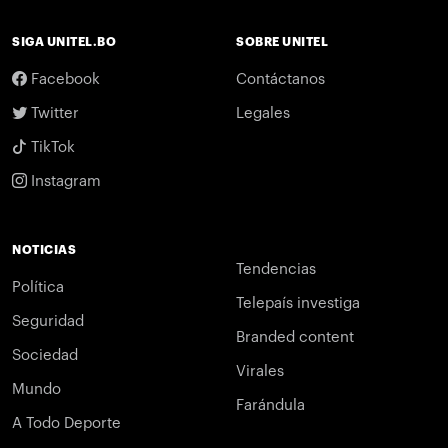
SIGA UNITEL.BO
SOBRE UNITEL
Facebook
Contáctanos
Twitter
Legales
TikTok
Instagram
NOTICIAS
Tendencias
Política
Telepaís investiga
Seguridad
Branded content
Sociedad
Virales
Mundo
Farándula
A Todo Deporte