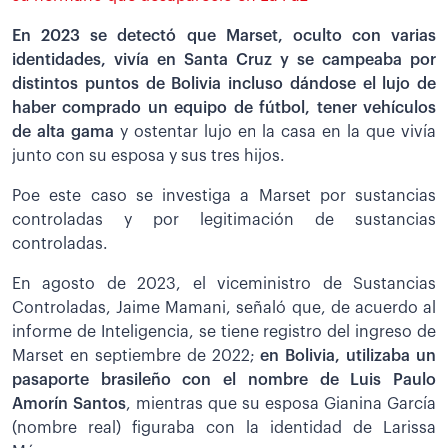
En 2023 se detectó que Marset, oculto con varias
identidades, vivía en Santa Cruz y se campeaba por
distintos puntos de Bolivia incluso dándose el lujo de
haber comprado un equipo de fútbol, tener vehículos
de alta gama
y ostentar lujo en la casa en la que vivía
junto con su esposa y sus tres hijos.
Poe este caso se investiga a Marset por sustancias
controladas y por legitimación de sustancias
controladas.
En agosto de 2023, el viceministro de Sustancias
Controladas, Jaime Mamani, señaló que, de acuerdo al
informe de Inteligencia, se tiene registro del ingreso de
Marset en septiembre de 2022;
en Bolivia, utilizaba un
pasaporte brasileño con el nombre de Luis Paulo
Amorín Santos
, mientras que su esposa Gianina García
(nombre real) figuraba con la identidad de Larissa