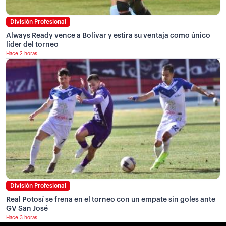
División Profesional
Always Ready vence a Bolívar y estira su ventaja como único
líder del torneo
Hace 2 horas
División Profesional
Real Potosí se frena en el torneo con un empate sin goles ante
GV San José
Hace 3 horas