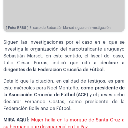
[ Foto: RRSS ]
El caso de Sebastián Marset sigue en investigación
Siguen las investigaciones por el caso en el que se
investiga la organización del narcotraficante uruguayo
Sebastián Marset. en este sentido, el fiscal del caso,
Julio César Porras, indicó que citó
a declarar a
dirigentes de la Federación Cruceña de Fútbol.
Detalló que la citación, en calidad de testigos, es para
este miércoles para Noel Montaño,
como presidente de
la Asociación Cruceña de Fútbol (ACF)
y el jueves debe
declarar Fernando Costas, como presidente de la
Federación Boliviana de Fútbol.
MIRA AQUÍ:
Mujer halla en la morgue de Santa Cruz a
su hermano que desapareció en La Paz