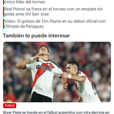
único líder del torneo
Real Potosí se frena en el torneo con un empate sin
goles ante GV San José
Video: El golazo de Tim Payne en su debut oficial con
Olimpia de Paraguay
También te puede interesar
Fútbol
River Plate se hunde en el fútbol argentino con otra derrota en