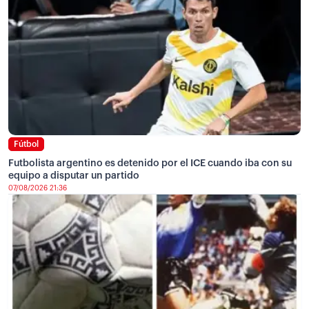
Fútbol
Futbolista argentino es detenido por el ICE cuando iba con su
equipo a disputar un partido
07/08/2026 21:36