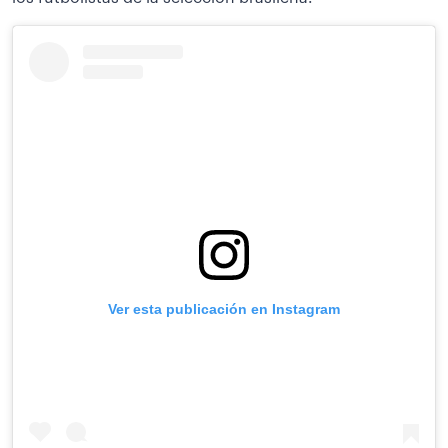
Ver esta publicación en Instagram