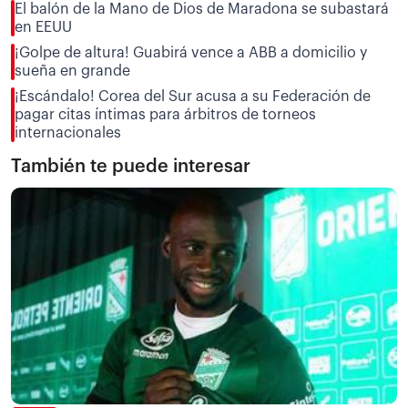
El balón de la Mano de Dios de Maradona se subastará
en EEUU
¡Golpe de altura! Guabirá vence a ABB a domicilio y
sueña en grande
¡Escándalo! Corea del Sur acusa a su Federación de
pagar citas íntimas para árbitros de torneos
internacionales
También te puede interesar