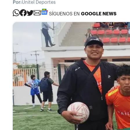
Por:
Unitel Deportes
SÍGUENOS EN
GOOGLE NEWS