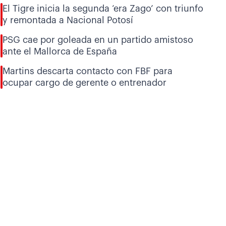
El Tigre inicia la segunda ‘era Zago’ con triunfo
y remontada a Nacional Potosí
PSG cae por goleada en un partido amistoso
ante el Mallorca de España
Martins descarta contacto con FBF para
ocupar cargo de gerente o entrenador