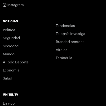
Instagram
NOTICIAS
Tendencias
Política
Telepaís investiga
Seguridad
Branded content
Sociedad
Virales
Mundo
Farándula
A Todo Deporte
Economía
Salud
UNITEL TV
En vivo