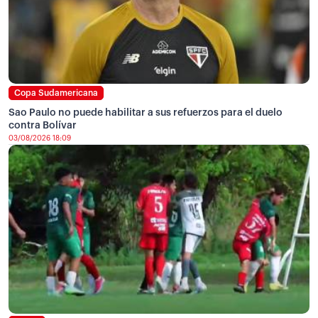
Copa Sudamericana
Sao Paulo no puede habilitar a sus refuerzos para el duelo
contra Bolívar
03/08/2026 18:09