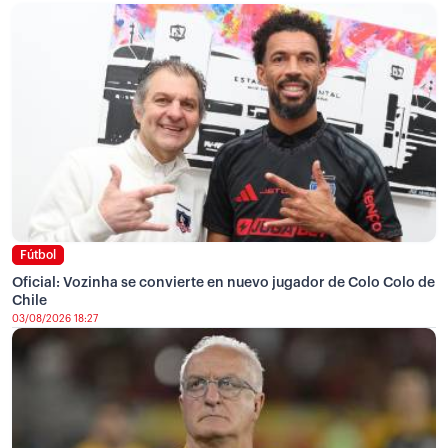
Fútbol
Oficial: Vozinha se convierte en nuevo jugador de Colo Colo de
Chile
03/08/2026 18:27