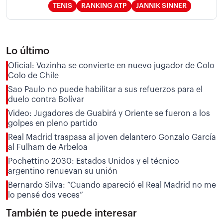
TENIS
RANKING ATP
JANNIK SINNER
Lo último
Oficial: Vozinha se convierte en nuevo jugador de Colo
Colo de Chile
Sao Paulo no puede habilitar a sus refuerzos para el
duelo contra Bolívar
Video: Jugadores de Guabirá y Oriente se fueron a los
golpes en pleno partido
Real Madrid traspasa al joven delantero Gonzalo García
al Fulham de Arbeloa
Pochettino 2030: Estados Unidos y el técnico
argentino renuevan su unión
Bernardo Silva: “Cuando apareció el Real Madrid no me
lo pensé dos veces”
También te puede interesar