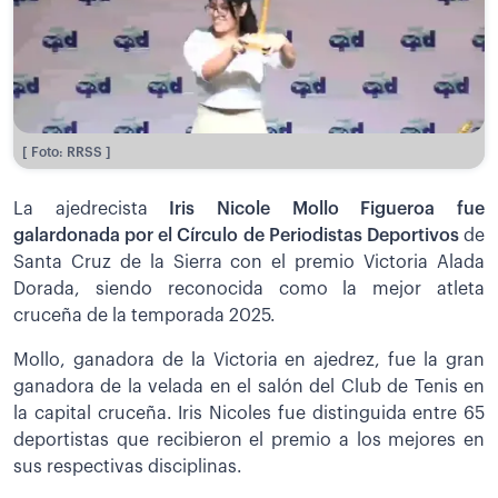
[ Foto: RRSS ]
La ajedrecista
Iris Nicole Mollo Figueroa fue
galardonada por el Círculo de Periodistas Deportivos
de
Santa Cruz de la Sierra con el premio Victoria Alada
Dorada, siendo reconocida como la mejor atleta
cruceña de la temporada 2025.
Mollo, ganadora de la Victoria en ajedrez, fue la gran
ganadora de la velada en el salón del Club de Tenis en
la capital cruceña. Iris Nicoles fue distinguida entre 65
deportistas que recibieron el premio a los mejores en
sus respectivas disciplinas.