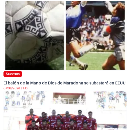
Sucesos
El balón de la Mano de Dios de Maradona se subastará en EEUU
07/08/2026 21:13