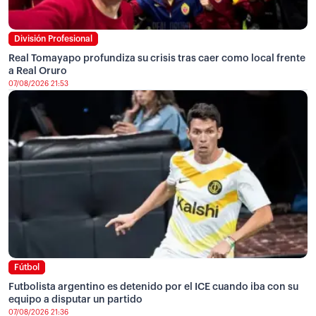
División Profesional
Real Tomayapo profundiza su crisis tras caer como local frente
a Real Oruro
07/08/2026 21:53
Fútbol
Futbolista argentino es detenido por el ICE cuando iba con su
equipo a disputar un partido
07/08/2026 21:36