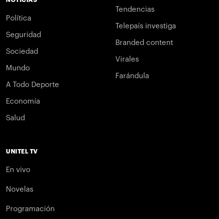
Tendencias
Política
Telepaís investiga
Seguridad
Branded content
Sociedad
Virales
Mundo
Farándula
A Todo Deporte
Economía
Salud
UNITEL TV
En vivo
Novelas
Programación