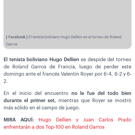
[ Facebook ]
El tenista boliviano Hugo Dellien en el torneo de Roland
Garros
El tenista boliviano Hugo Dellien
se despide del torneo
de Roland Garros de Francia, luego de perder este
domingo ante el francés Valentin Royer por 6-4, 6-2 y 6-
2.
En el inicio del encuentro
no le fue del todo bien
durante el primer set,
mientras que Royer se mostró
más sólido en el campo de juego.
MIRA AQUÍ:
Hugo Dellien y Juan Carlos Prado
enfrentarán a dos Top-100 en Roland Garros