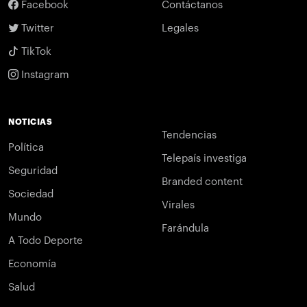
Facebook
Contáctanos
Twitter
Legales
TikTok
Instagram
NOTICIAS
Tendencias
Política
Telepaís investiga
Seguridad
Branded content
Sociedad
Virales
Mundo
Farándula
A Todo Deporte
Economía
Salud