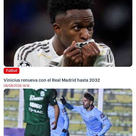
Fútbol
Vinicius renueva con el Real Madrid hasta 2032
06/08/2026 14:16