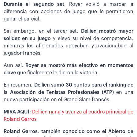
Durante el segundo set
, Royer volvió a marcar la
diferencia con acciones de juego que le permitieron
ganar el parcial.
Sin embargo, en el tercer set,
Dellien mostró mayor
solidez en su juego
y elevó su nivel de competencia,
mientras los aficionados apoyaban y ovacionaban al
jugador francés.
Aun así,
Royer se mostró más efectivo en momentos
clave
que finalmente le dieron la victoria.
En resumen,
Dellien sumó 30 puntos para el ranking de
la Asociación de Tenistas Profesionales (ATP)
en una
nueva participación en el Grand Slam francés.
MIRA AQUÍ:
Dellien gana y avanza al cuadro principal de
Roland Garros
Roland Garros
,
también conocido como el Abierto de