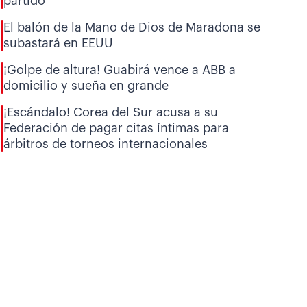
partido
El balón de la Mano de Dios de Maradona se
subastará en EEUU
¡Golpe de altura! Guabirá vence a ABB a
domicilio y sueña en grande
¡Escándalo! Corea del Sur acusa a su
Federación de pagar citas íntimas para
árbitros de torneos internacionales