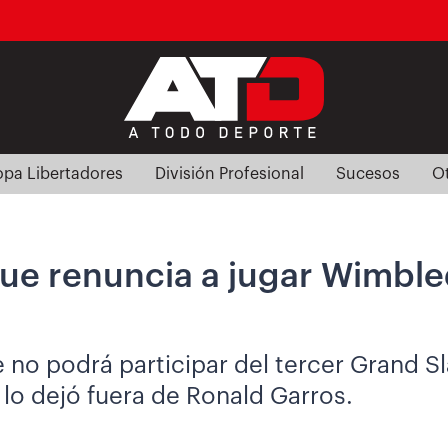
pa Libertadores
División Profesional
Sucesos
O
que renuncia a jugar Wimble
e no podrá participar del tercer Grand 
 lo dejó fuera de Ronald Garros.