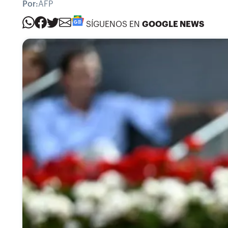
Por:
AFP
SÍGUENOS EN
GOOGLE NEWS