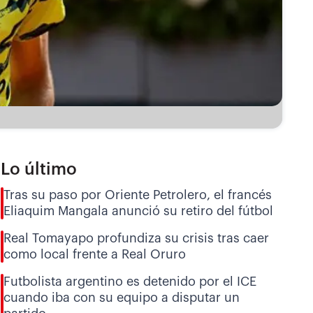
Lo último
Tras su paso por Oriente Petrolero, el francés
Eliaquim Mangala anunció su retiro del fútbol
Real Tomayapo profundiza su crisis tras caer
como local frente a Real Oruro
Futbolista argentino es detenido por el ICE
cuando iba con su equipo a disputar un