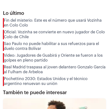
Lo último
Fin del misterio: Este es el número que usará Vozinha
en Colo Colo
Oficial: Vozinha se convierte en nuevo jugador de Colo
Colo de Chile
Sao Paulo no puede habilitar a sus refuerzos para el
duelo contra Bolívar
Video: Jugadores de Guabirá y Oriente se fueron a los
golpes en pleno partido
Real Madrid traspasa al joven delantero Gonzalo García
al Fulham de Arbeloa
Pochettino 2030: Estados Unidos y el técnico
argentino renuevan su unión
También te puede interesar