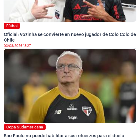
Fútbol
Oficial: Vozinha se convierte en nuevo jugador de Colo Colo de
Chile
03/08/2026 18:27
Copa Sudamericana
Sao Paulo no puede habilitar a sus refuerzos para el duelo