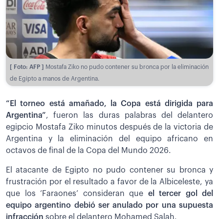
[ Foto: AFP ]
Mostafa Ziko no pudo contener su bronca por la eliminación
de Egipto a manos de Argentina.
“El torneo está amañado, la Copa está dirigida para
Argentina”
, fueron las duras palabras del delantero
egipcio Mostafa Ziko minutos después de la victoria de
Argentina y la eliminación del equipo africano en
octavos de final de la Copa del Mundo 2026.
El atacante de Egipto no pudo contener su bronca y
frustración por el resultado a favor de la Albiceleste, ya
que los ‘Faraones’ consideran que
el tercer gol del
equipo argentino debió ser anulado por una supuesta
infracción
sobre el delantero Mohamed Salah.