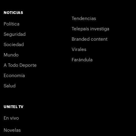
NOTICIAS
Tendencias
Política
Telepaís investiga
Seguridad
Branded content
Sociedad
Virales
Mundo
Farándula
A Todo Deporte
Economía
Salud
UNITEL TV
En vivo
Novelas