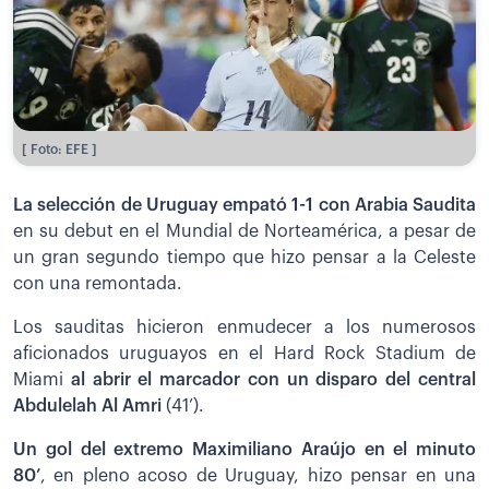
[ Foto: EFE ]
La selección de Uruguay empató 1-1 con Arabia Saudita
en su debut en el Mundial de Norteamérica, a pesar de
un gran segundo tiempo que hizo pensar a la Celeste
con una remontada.
Los sauditas hicieron enmudecer a los numerosos
aficionados uruguayos en el Hard Rock Stadium de
Miami
al abrir el marcador con un disparo del central
Abdulelah Al Amri
(41’).
Un gol del extremo Maximiliano Araújo en el minuto
80’
, en pleno acoso de Uruguay, hizo pensar en una