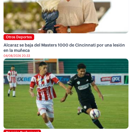
Otros Deportes
Alcaraz se baja del Masters 1000 de Cincinnati por una lesión
en la muñeca
04/08/2026 20:33