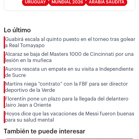
URUGUAY
MUNDIAL 2026
ARABIA SAUDITA
Lo último
Guabirá escala al quinto puesto en el torneo tras golear
a Real Tomayapo
Alcaraz se baja del Masters 1000 de Cincinnati por una
lesión en la muñeca
Aurora rescata un empate en su visita a Independiente
de Sucre
Martins niega “contrato” con la FBF para ser director
deportivo de la Verde
Florentín pone un plazo para la llegada del delantero
Jairo Jean a Oriente
Hoyos dice que las vacaciones de Messi fueron buenas
para su salud mental
También te puede interesar