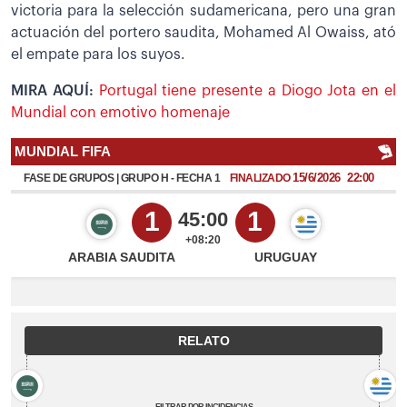
victoria para la selección sudamericana, pero una gran
actuación del portero saudita, Mohamed Al Owaiss, ató
el empate para los suyos.
MIRA AQUÍ:
Portugal tiene presente a Diogo Jota en el
Mundial con emotivo homenaje