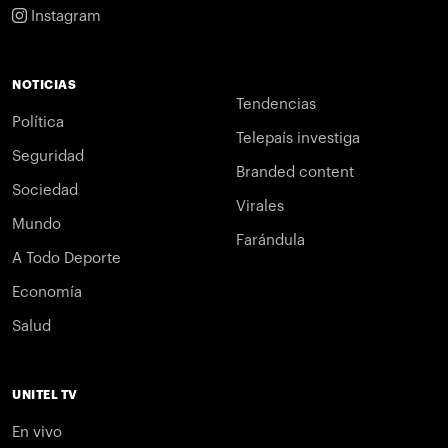
Instagram
NOTICIAS
Tendencias
Política
Telepaís investiga
Seguridad
Branded content
Sociedad
Virales
Mundo
Farándula
A Todo Deporte
Economía
Salud
UNITEL TV
En vivo