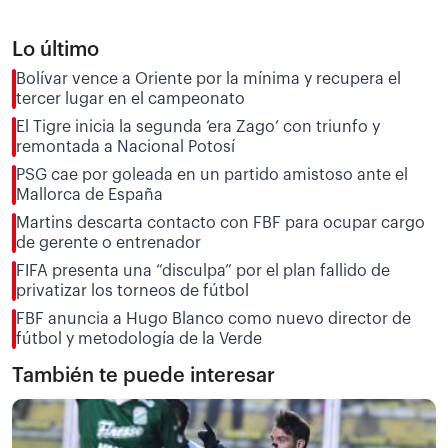
Lo último
Bolívar vence a Oriente por la mínima y recupera el
tercer lugar en el campeonato
El Tigre inicia la segunda ‘era Zago’ con triunfo y
remontada a Nacional Potosí
PSG cae por goleada en un partido amistoso ante el
Mallorca de España
Martins descarta contacto con FBF para ocupar cargo
de gerente o entrenador
FIFA presenta una “disculpa” por el plan fallido de
privatizar los torneos de fútbol
FBF anuncia a Hugo Blanco como nuevo director de
fútbol y metodología de la Verde
También te puede interesar