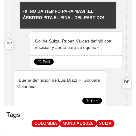
Tags
COLOMBIA
MUNDIAL 2026
SUIZA