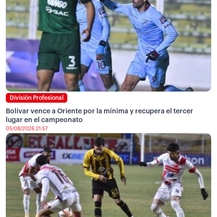
División Profesional
Bolívar vence a Oriente por la mínima y recupera el tercer
lugar en el campeonato
05/08/2026 21:57