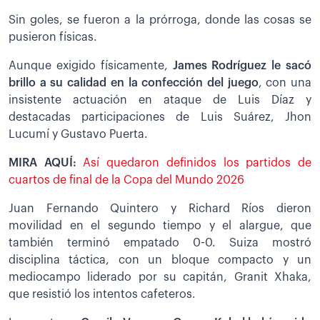
Sin goles, se fueron a la prórroga, donde las cosas se
pusieron físicas.
Aunque exigido físicamente,
James Rodríguez le sacó
brillo a su calidad en la confección del juego
, con una
insistente actuación en ataque de Luis Díaz y
destacadas participaciones de Luis Suárez, Jhon
Lucumí y Gustavo Puerta.
MIRA AQUÍ:
Así quedaron definidos los partidos de
cuartos de final de la Copa del Mundo 2026
Juan Fernando Quintero y Richard Ríos dieron
movilidad en el segundo tiempo y el alargue, que
también terminó empatado 0-0. Suiza mostró
disciplina táctica, con un bloque compacto y un
mediocampo liderado por su capitán, Granit Xhaka,
que resistió los intentos cafeteros.