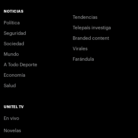
NOTICIAS
Tendencias
Política
Telepaís investiga
Seguridad
Branded content
Sociedad
Virales
Mundo
Farándula
A Todo Deporte
Economía
Salud
UNITEL TV
En vivo
Novelas