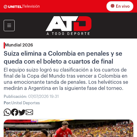
En vivo
|
Televisión
Mundial 2026
Suiza elimina a Colombia en penales y se
queda con el boleto a cuartos de final
El equipo suizo logró su clasificación a los cuartos de
final de la Copa del Mundo tras vencer a Colombia en
una emocionante tanda de penales. Los helvéticos se
medirán a Argentina en la siguiente fase del torneo.
Publicación:
07/07/2026 19:31
Por:
Unitel Deportes