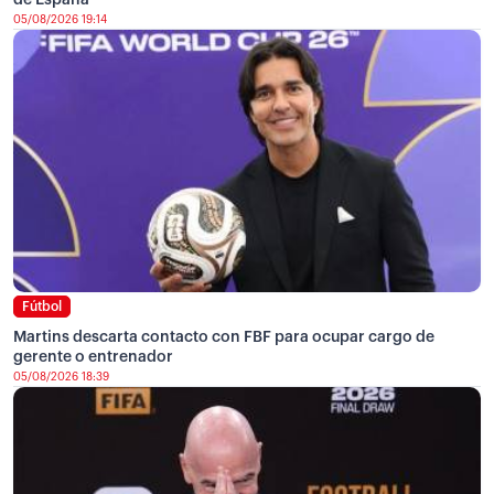
de España
05/08/2026 19:14
Fútbol
Martins descarta contacto con FBF para ocupar cargo de
gerente o entrenador
05/08/2026 18:39