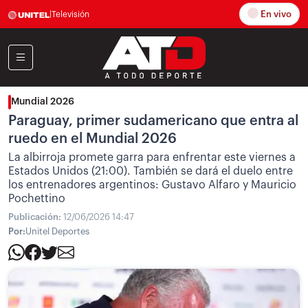
En vivo
|
Televisión
Mundial 2026
Paraguay, primer sudamericano que entra al
ruedo en el Mundial 2026
La albirroja promete garra para enfrentar este viernes a
Estados Unidos (21:00). También se dará el duelo entre
los entrenadores argentinos: Gustavo Alfaro y Mauricio
Pochettino
Publicación:
12/06/2026 14:47
Por:
Unitel Deportes