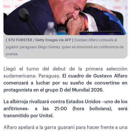
[ STU FORSTER / Getty Images via AFP ]
Gustavo Alfaro consuela al
jugador paraguayo Diego Gomez, quien se emocionó en conferencia de
prensa.
Llegó el turno del debut de la primera selección
sudamericana: Paraguay.
El cuadro de Gustavo Alfaro
comenzará a luchar por su sueño de convertirse en
protagonista en el grupo D del Mundial 2026.
La albirroja rivalizará contra Estados Unidos –uno de los
anfitriones- a las 21:00 (hora boliviana), será
transmitido por Unitel.
Alfaro apelará a la garra guaraní para hacer frente a una