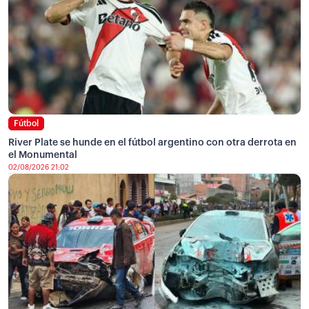
Fútbol
River Plate se hunde en el fútbol argentino con otra derrota en
el Monumental
02/08/2026 21:02