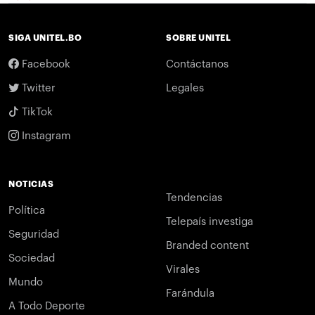
SIGA UNITEL.BO
SOBRE UNITEL
Facebook
Contáctanos
Twitter
Legales
TikTok
Instagram
NOTICIAS
Tendencias
Política
Telepaís investiga
Seguridad
Branded content
Sociedad
Virales
Mundo
Farándula
A Todo Deporte