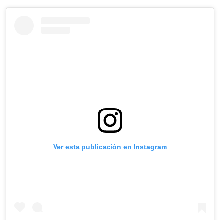
Ver esta publicación en Instagram