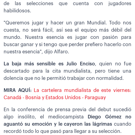
de las selecciones que cuenta con jugadores
habilidosos.
"Queremos jugar y hacer un gran Mundial. Todo nos
cuesta, no será fácil, así sea el equipo más débil del
mundo. Nuestra esencia es jugar con pasión para
buscar ganar y si tengo que perder prefiero hacerlo con
nuestra esencia", dijo Alfaro.
La baja más sensible es Julio Enciso
,
quien no fue
descartado para la cita mundialista, pero tiene una
dolencia que no le permitió trabajar con normalidad.
MIRA AQUÍ:
La cartelera mundialista de este viernes:
Canadá - Bosnia y Estados Unidos - Paraguay
En la conferencia de prensa previa del debut sucedió
algo insólito, el mediocampista
Diego Gómez no
aguantó su emoción y le cayeron las lágrimas
cuando
recordó todo lo que pasó para llegar a su selección.