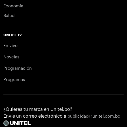
Economía
Salud
UNITEL TV
En vivo
Novelas
Programación
Programas
¿Quieres tu marca en Unitel.bo?
Envíe un correo electrónico a
publicidad@unitel.com.bo