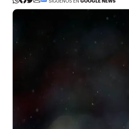
SÍGUENOS EN
GOOGLE NEWS