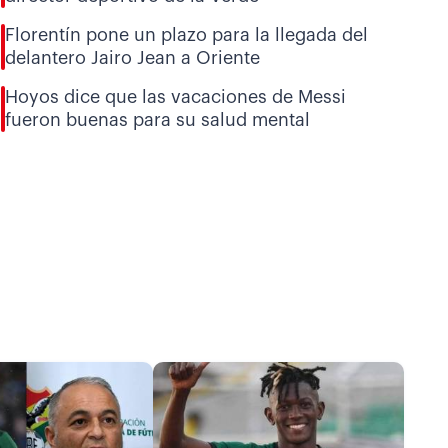
Florentín pone un plazo para la llegada del
delantero Jairo Jean a Oriente
Hoyos dice que las vacaciones de Messi
fueron buenas para su salud mental