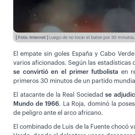
[ Foto: Internet ]
Luego de no tocar el balon por 30 minutos, 
El empate sin goles España y Cabo Verde
varios aficionados. Según las estadísticas
se convirtió en el primer futbolista
en r
primeros 30 minutos de un partido mundial
El atacante de la Real Sociedad
se adjudi
Mundo de 1966
. La Roja, dominó la poses
de peligro ante el arco africano.
El combinado de Luis de la Fuente chocó v