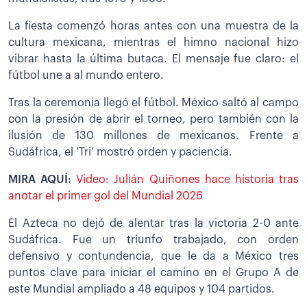
La fiesta comenzó horas antes con una muestra de la
cultura mexicana, mientras el himno nacional hizo
vibrar hasta la última butaca. El mensaje fue claro: el
fútbol une a al mundo entero.
Tras la ceremonia llegó el fútbol. México saltó al campo
con la presión de abrir el torneo, pero también con la
ilusión de 130 millones de mexicanos. Frente a
Sudáfrica, el ‘Tri’ mostró orden y paciencia.
MIRA AQUÍ:
Video: Julián Quiñones hace historia tras
anotar el primer gol del Mundial 2026
El Azteca no dejó de alentar tras la victoria 2-0 ante
Sudáfrica. Fue un triunfo trabajado, con orden
defensivo y contundencia, que le da a México tres
puntos clave para iniciar el camino en el Grupo A de
este Mundial ampliado a 48 equipos y 104 partidos.