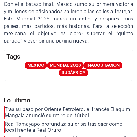
Con el silbatazo final, México sumó su primera victoria
y millones de aficionados salieron a las calles a festejar.
Este Mundial 2026 marca un antes y después: más
países, más partidos, más historias. Para la selección
mexicana el objetivo es claro: superar el “quinto
partido” y escribir una página nueva.
Tags
MÉXICO
MUNDIAL 2026
INAUGURACIÓN
SUDÁFRICA
Lo último
Tras su paso por Oriente Petrolero, el francés Eliaquim
Mangala anunció su retiro del fútbol
Real Tomayapo profundiza su crisis tras caer como
local frente a Real Oruro