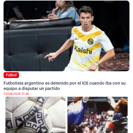
Fútbol
Futbolista argentino es detenido por el ICE cuando iba con su
equipo a disputar un partido
07/08/2026 21:36