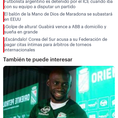
Futbolista argentino es detenido por el ICE cuando iba
con su equipo a disputar un partido
El balón de la Mano de Dios de Maradona se subastará
en EEUU
¡Golpe de altura! Guabirá vence a ABB a domicilio y
sueña en grande
¡Escándalo! Corea del Sur acusa a su Federación de
pagar citas íntimas para árbitros de torneos
internacionales
También te puede interesar