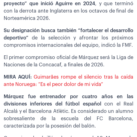
proyecto” que inició Aguirre en 2024
, y que terminó
con la derrota ante Inglaterra en los octavos de final de
Norteamérica 2026.
Su designación busca también “fortalecer el desarrollo
deportivo”
de la selección y afrontar los próximos
compromisos internacionales del equipo, indicó la FMF.
El primer compromiso oficial de Márquez será la Liga de
Naciones de la Concacaf, a finales de 2026.
MIRA AQUÍ:
Guimarães rompe el silencio tras la caída
ante Noruega: “Es el peor dolor de mi vida”
Márquez fue entrenador por cuatro años en las
divisiones inferiores del fútbol español
con el Real
Alcalá y el Barcelona Atlètic. Es considerado un alumno
sobresaliente de la escuela del FC Barcelona,
caracterizada por la posesión del balón.