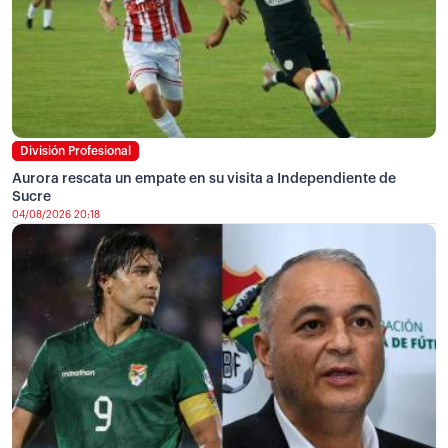
División Profesional
Aurora rescata un empate en su visita a Independiente de
Sucre
04/08/2026 20:18