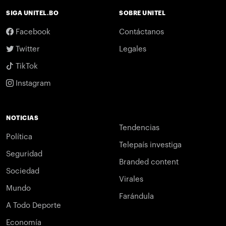
SIGA UNITEL.BO
SOBRE UNITEL
Facebook
Contáctanos
Twitter
Legales
TikTok
Instagram
NOTICIAS
Tendencias
Política
Telepaís investiga
Seguridad
Branded content
Sociedad
Virales
Mundo
Farándula
A Todo Deporte
Economía