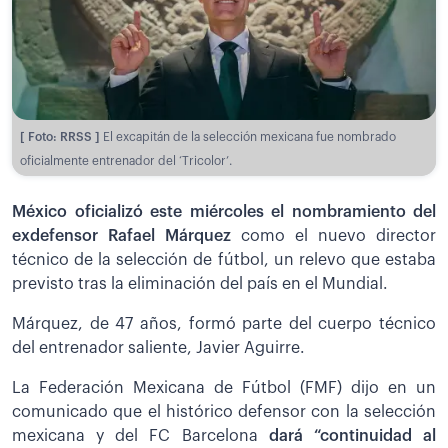
[ Foto: RRSS ]
El excapitán de la selección mexicana fue nombrado
oficialmente entrenador del ‘Tricolor’.
México oficializó este miércoles el nombramiento del
exdefensor Rafael Márquez
como el nuevo director
técnico de la selección de fútbol, un relevo que estaba
previsto tras la eliminación del país en el Mundial.
Márquez, de 47 años, formó parte del cuerpo técnico
del entrenador saliente, Javier Aguirre.
La Federación Mexicana de Fútbol (FMF) dijo en un
comunicado que el histórico defensor con la selección
mexicana y del FC Barcelona
dará “continuidad al