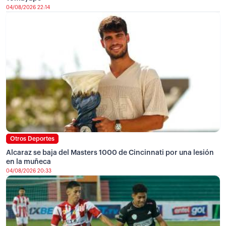
04/08/2026 22:14
Otros Deportes
Alcaraz se baja del Masters 1000 de Cincinnati por una lesión
en la muñeca
04/08/2026 20:33