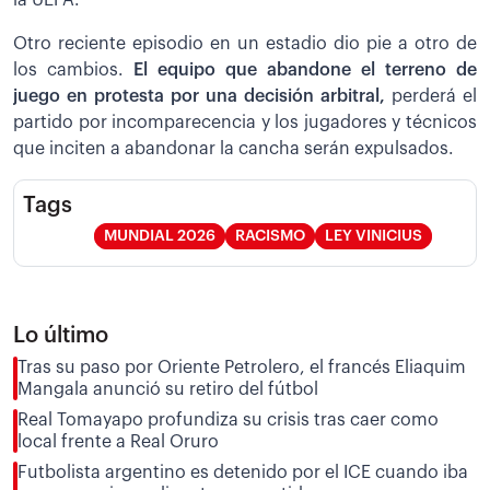
Otro reciente episodio en un estadio dio pie a otro de
los cambios.
El equipo que abandone el terreno de
juego en protesta por una decisión arbitral,
perderá el
partido por incomparecencia y los jugadores y técnicos
que inciten a abandonar la cancha serán expulsados.
Tags
MUNDIAL 2026
RACISMO
LEY VINICIUS
Lo último
Tras su paso por Oriente Petrolero, el francés Eliaquim
Mangala anunció su retiro del fútbol
Real Tomayapo profundiza su crisis tras caer como
local frente a Real Oruro
Futbolista argentino es detenido por el ICE cuando iba