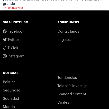
grande
07/08/2026 20:35
SIGA UNITEL.BO
SOBRE UNITEL
Facebook
Contáctanos
Twitter
Legales
TikTok
Instagram
NOTICIAS
Tendencias
Política
Telepaís investiga
Seguridad
Branded content
Sociedad
Virales
Mundo