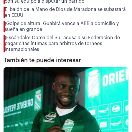
con su equipo a disputar un partido
El balón de la Mano de Dios de Maradona se subastará
en EEUU
¡Golpe de altura! Guabirá vence a ABB a domicilio y
sueña en grande
¡Escándalo! Corea del Sur acusa a su Federación de
pagar citas íntimas para árbitros de torneos
internacionales
También te puede interesar