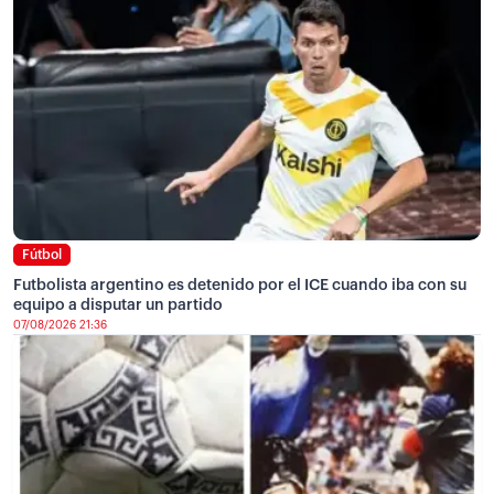
Fútbol
Futbolista argentino es detenido por el ICE cuando iba con su
equipo a disputar un partido
07/08/2026 21:36