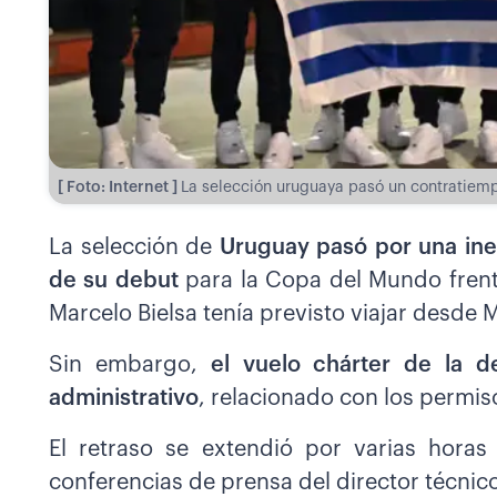
[ Foto: Internet ]
La selección uruguaya pasó un contratiemp
La selección de
Uruguay pasó por una ine
de su debut
para la Copa del Mundo frente
Marcelo Bielsa tenía previsto viajar desde 
Sin embargo,
el vuelo chárter de la 
administrativo
, relacionado con los permis
El retraso se extendió por varias horas
conferencias de prensa del director técnic