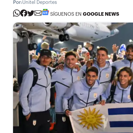
Por:
Unitel Deportes
SÍGUENOS EN
GOOGLE NEWS