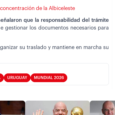
concentración de la Albiceleste
señalaron que la responsabilidad del trámite
e gestionar los documentos necesarios para
organizar su traslado y mantiene en marcha su
A
URUGUAY
MUNDIAL 2026