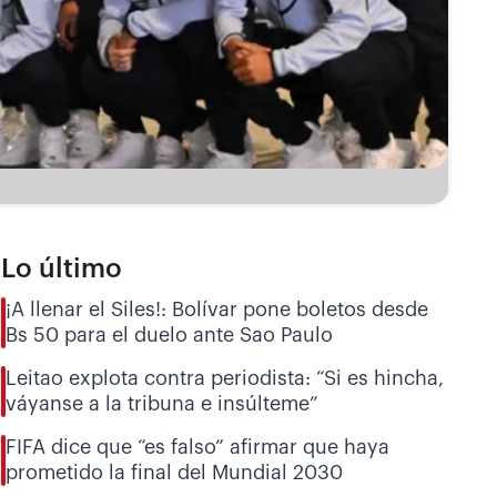
Lo último
¡A llenar el Siles!: Bolívar pone boletos desde
Bs 50 para el duelo ante Sao Paulo
Leitao explota contra periodista: “Si es hincha,
váyanse a la tribuna e insúlteme”
FIFA dice que “es falso” afirmar que haya
prometido la final del Mundial 2030