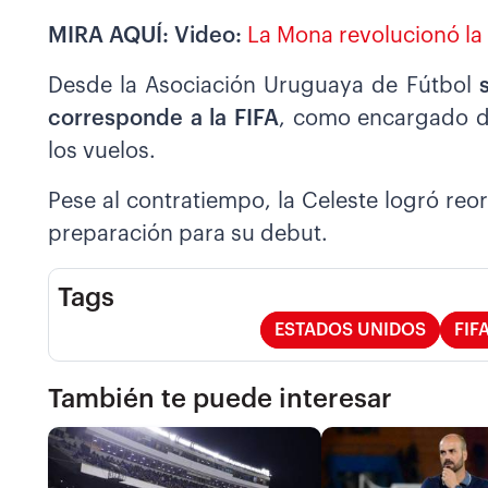
MIRA AQUÍ: Video:
La Mona revolucionó la 
Desde la Asociación Uruguaya de Fútbol
corresponde a la FIFA
, como encargado d
los vuelos.
Pese al contratiempo, la Celeste logró re
preparación para su debut.
Tags
ESTADOS UNIDOS
FIF
También te puede interesar