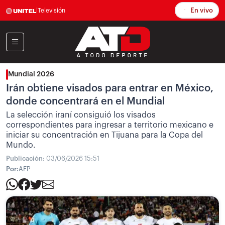
En vivo
|
Televisión
Mundial 2026
Irán obtiene visados para entrar en México,
donde concentrará en el Mundial
La selección iraní consiguió los visados
correspondientes para ingresar a territorio mexicano e
iniciar su concentración en Tijuana para la Copa del
Mundo.
Publicación:
03/06/2026 15:51
Por:
AFP