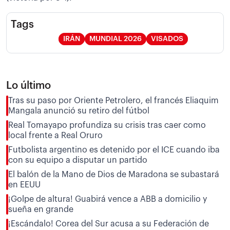
Tags
IRÁN
MUNDIAL 2026
VISADOS
Lo último
Tras su paso por Oriente Petrolero, el francés Eliaquim
Mangala anunció su retiro del fútbol
Real Tomayapo profundiza su crisis tras caer como
local frente a Real Oruro
Futbolista argentino es detenido por el ICE cuando iba
con su equipo a disputar un partido
El balón de la Mano de Dios de Maradona se subastará
en EEUU
¡Golpe de altura! Guabirá vence a ABB a domicilio y
sueña en grande
¡Escándalo! Corea del Sur acusa a su Federación de