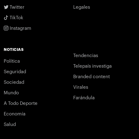
Twitter
Legales
TikTok
Instagram
NOTICIAS
Tendencias
Política
Telepaís investiga
Seguridad
Branded content
Sociedad
Virales
Mundo
Farándula
A Todo Deporte
Economía
Salud