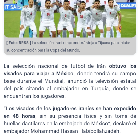
[ Foto: RRSS ]
La selección iraní emprenderá vieja a Tijuana para iniciar
su concentración para la Copa del Mundo.
La selección nacional de fútbol de Irán
obtuvo los
visados para viajar a México
, donde tendrá su campo
base durante el Mundial, anunció la televisión estatal
del país citando al embajador en Turquía, donde se
encuentran los jugadores.
”
Los visados de los jugadores iraníes se han expedido
en 48 horas
, sin su presencia física y sin toma de
huellas dactilares en la embajada de México”, declaró el
embajador Mohammad Hassan Habibollahzadeh.