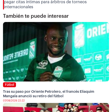
pagar citas íntimas para árbitros de torneos
internacionales
También te puede interesar
Fútbol
Tras su paso por Oriente Petrolero, el francés Eliaquim
Mangala anunció su retiro del fútbol
07/08/2026 22:22