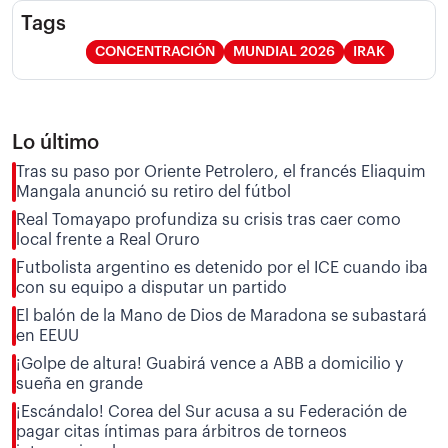
Tags
CONCENTRACIÓN
MUNDIAL 2026
IRAK
Lo último
Tras su paso por Oriente Petrolero, el francés Eliaquim
Mangala anunció su retiro del fútbol
Real Tomayapo profundiza su crisis tras caer como
local frente a Real Oruro
Futbolista argentino es detenido por el ICE cuando iba
con su equipo a disputar un partido
El balón de la Mano de Dios de Maradona se subastará
en EEUU
¡Golpe de altura! Guabirá vence a ABB a domicilio y
sueña en grande
¡Escándalo! Corea del Sur acusa a su Federación de
pagar citas íntimas para árbitros de torneos