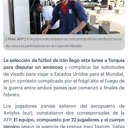
[ Foto: AFP ]
El equipo iraní empezó su concentración en territorio turco
de cara a la participación en la Copa del Mundo.
La selección de fútbol de Irán llegó este lunes a Turquía
para disputar un amistoso
y completar las solicitudes
de visado para viajar a Estados Unidos para el Mundial,
en un contexto complicado por el frágil alto el fuego de
la guerra entre ambos países que comenzó a finales de
febrero.
Los jugadores iraníes salieron del aeropuerto de
Antalya (sur), constataron dos corresponsales de la
AFP.
El equipo, compuesto por 22 jugadores y el cuerpo
técnico
según la agencia de prensa iraní Tasnim, había