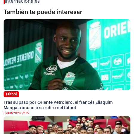
internacionales
También te puede interesar
Fútbol
Tras su paso por Oriente Petrolero, el francés Eliaquim
Mangala anunció su retiro del fútbol
07/08/2026 22:22