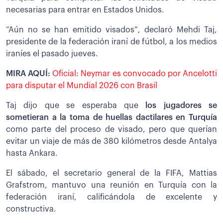
necesarias para entrar en Estados Unidos.
“Aún no se han emitido visados”, declaró Mehdi Taj,
presidente de la federación iraní de fútbol, a los medios
iraníes el pasado jueves.
MIRA AQUÍ:
Oficial: Neymar es convocado por Ancelotti
para disputar el Mundial 2026 con Brasil
Taj dijo que se esperaba que
los jugadores se
sometieran a la toma de huellas dactilares en Turquía
como parte del proceso de visado, pero que querían
evitar un viaje de más de 380 kilómetros desde Antalya
hasta Ankara.
El sábado, el secretario general de la FIFA, Mattias
Grafstrom, mantuvo una reunión en Turquía con la
federación iraní, calificándola de excelente y
constructiva.