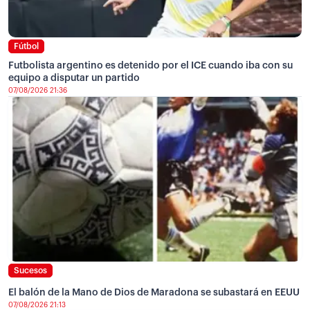
Fútbol
Futbolista argentino es detenido por el ICE cuando iba con su
equipo a disputar un partido
07/08/2026 21:36
Sucesos
El balón de la Mano de Dios de Maradona se subastará en EEUU
07/08/2026 21:13