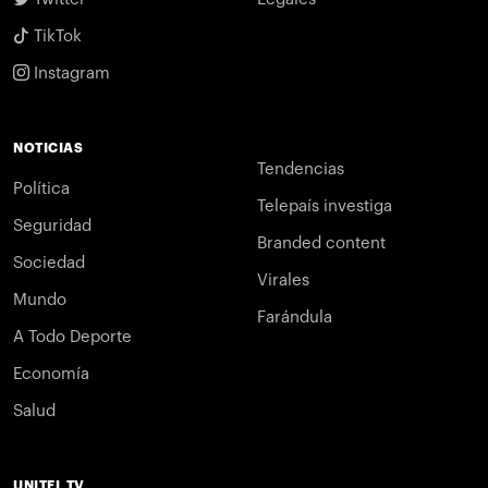
TikTok
Instagram
NOTICIAS
Tendencias
Política
Telepaís investiga
Seguridad
Branded content
Sociedad
Virales
Mundo
Farándula
A Todo Deporte
Economía
Salud
UNITEL TV