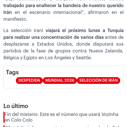
trabajado para enaltecer la bandera de nuestro querido
Irán
en el escenario internacional”, afirmaron en el
manifiesto.
La selección iraní
viajará el próximo lunes a Turquía
para realizar una concentración de varios días
antes de
desplazarse a Estados Unidos, donde disputará sus
partidos de la fase de grupos contra Nueva Zelanda,
Bélgica y Egipto en Los Ángeles y Seattle.
Tags
DESPEDIDA
MUNDIAL 2026
SELECCIÓN DE IRÁN
Lo último
Fin del misterio: Este es el número que usará Vozinha
en Colo Colo