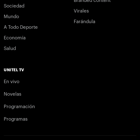
Branded content
Sociedad
Virales
Mundo
Farándula
A Todo Deporte
Economía
Salud
UNITEL TV
En vivo
Novelas
Programación
Programas