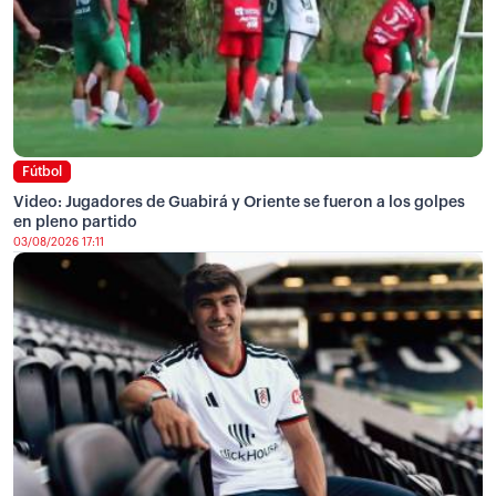
Fútbol
Video: Jugadores de Guabirá y Oriente se fueron a los golpes
en pleno partido
03/08/2026 17:11