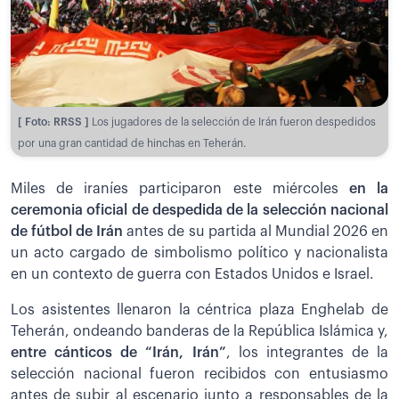
[ Foto: RRSS ]
Los jugadores de la selección de Irán fueron despedidos
por una gran cantidad de hinchas en Teherán.
Miles de iraníes participaron este miércoles
en la
ceremonia oficial de despedida de la selección nacional
de fútbol de Irán
antes de su partida al Mundial 2026 en
un acto cargado de simbolismo político y nacionalista
en un contexto de guerra con Estados Unidos e Israel.
Los asistentes llenaron la céntrica plaza Enghelab de
Teherán, ondeando banderas de la República Islámica y,
entre cánticos de “Irán, Irán”
, los integrantes de la
selección nacional fueron recibidos con entusiasmo
antes de subir al escenario junto a responsables de la