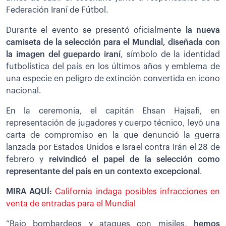
Federación Iraní de Fútbol.
Durante el evento se presentó oficialmente
la nueva
camiseta de la selección para el Mundial, diseñada con
la imagen del guepardo iraní
, símbolo de la identidad
futbolística del país en los últimos años y emblema de
una especie en peligro de extinción convertida en icono
nacional.
En la ceremonia, el capitán Ehsan Hajsafi, en
representación de jugadores y cuerpo técnico, leyó una
carta de compromiso en la que denunció la guerra
lanzada por Estados Unidos e Israel contra Irán el 28 de
febrero y
reivindicó el papel de la selección como
representante del país en un contexto excepcional
.
MIRA AQUÍ:
California indaga posibles infracciones en
venta de entradas para el Mundial
“Bajo bombardeos y ataques con misiles,
hemos