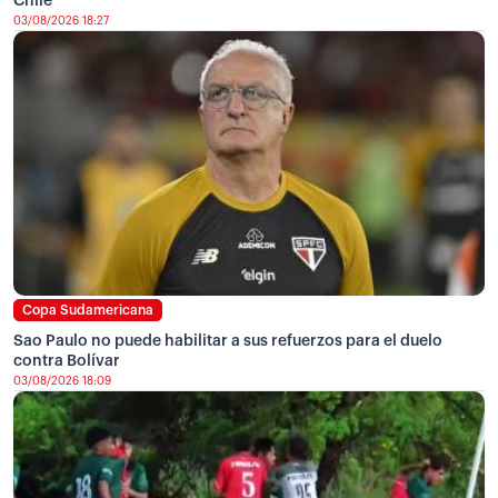
Chile
03/08/2026 18:27
Copa Sudamericana
Sao Paulo no puede habilitar a sus refuerzos para el duelo
contra Bolívar
03/08/2026 18:09