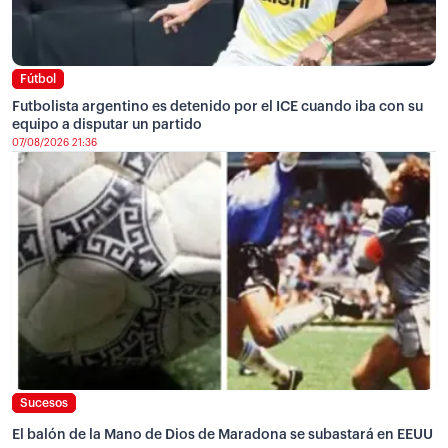
Fútbol
Futbolista argentino es detenido por el ICE cuando iba con su
equipo a disputar un partido
07/08/2026 21:36
Sucesos
El balón de la Mano de Dios de Maradona se subastará en EEUU