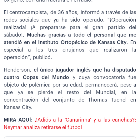
El centrocampista, de 36 años, informó a través de las
redes sociales que ya ha sido operado. “¡Operación
realizada! ¡A prepararse para el gran partido del
sábado!,
Muchas gracias a todo el personal que me
atendió en el Instituto Ortopédico de Kansas City
. En
especial a los tres cirujanos que realizaron la
operación”, publicó.
Henderson,
el único jugador inglés que ha disputado
cuatro Copas del Mundo
y cuya convocatoria fue
objeto de polémica por su edad, permanecerá, pese a
que ya se pierde el resto del Mundial, en la
concentración del conjunto de Thomas Tuchel en
Kansas City.
MIRA AQUÍ:
¿Adiós a la ‘Canarinha’ y a las canchas?:
Neymar analiza retirarse el fútbol