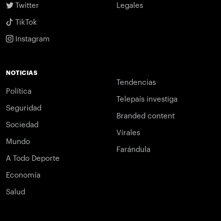
Twitter
Legales
TikTok
Instagram
NOTICIAS
Tendencias
Política
Telepaís investiga
Seguridad
Branded content
Sociedad
Virales
Mundo
Farándula
A Todo Deporte
Economía
Salud