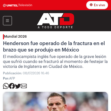
En vivo
|
Televisión
Mundial 2026
Henderson fue operado de la fractura en el
brazo que se produjo en México
El mediocampista inglés fue operado de la grave lesión
que sufrió cuando se fracturó al momento de festejar la
victoria de Inglaterra en Ciudad de México.
Publicación:
08/07/2026 16:46
Por:
AFP