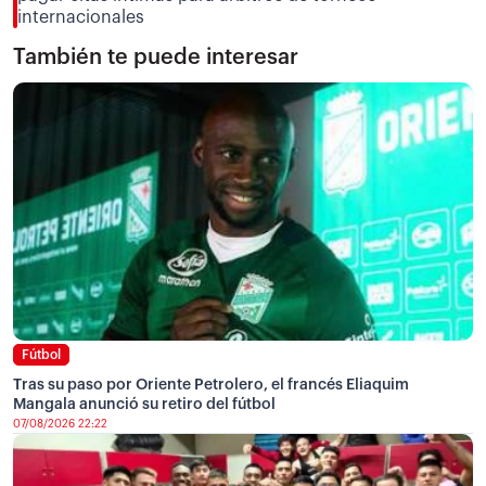
internacionales
También te puede interesar
Fútbol
Tras su paso por Oriente Petrolero, el francés Eliaquim
Mangala anunció su retiro del fútbol
07/08/2026 22:22