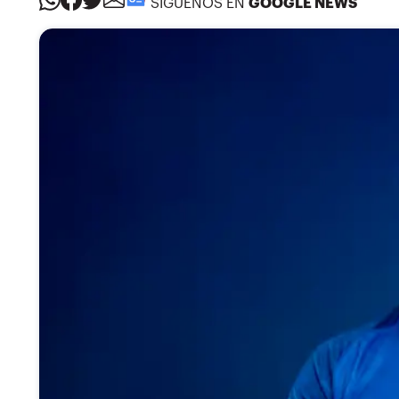
SÍGUENOS EN
GOOGLE NEWS