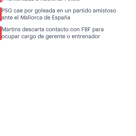
PSG cae por goleada en un partido amistoso
ante el Mallorca de España
Martins descarta contacto con FBF para
ocupar cargo de gerente o entrenador