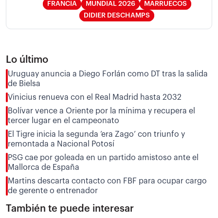
FRANCIA
MUNDIAL 2026
MARRUECOS
DIDIER DESCHAMPS
Lo último
Uruguay anuncia a Diego Forlán como DT tras la salida
de Bielsa
Vinicius renueva con el Real Madrid hasta 2032
Bolívar vence a Oriente por la mínima y recupera el
tercer lugar en el campeonato
El Tigre inicia la segunda ‘era Zago’ con triunfo y
remontada a Nacional Potosí
PSG cae por goleada en un partido amistoso ante el
Mallorca de España
Martins descarta contacto con FBF para ocupar cargo
de gerente o entrenador
También te puede interesar