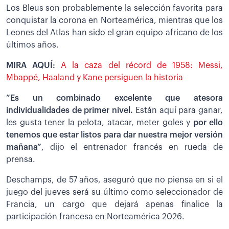
Los Bleus son probablemente la selección favorita para
conquistar la corona en Norteamérica, mientras que los
Leones del Atlas han sido el gran equipo africano de los
últimos años.
MIRA AQUÍ:
A la caza del récord de 1958: Messi,
Mbappé, Haaland y Kane persiguen la historia
”Es un combinado excelente que atesora
individualidades de primer nivel.
Están aquí para ganar,
les gusta tener la pelota, atacar, meter goles y
por ello
tenemos que estar listos para dar nuestra mejor versión
mañana”
, dijo el entrenador francés en rueda de
prensa.
Deschamps, de 57 años, aseguró que no piensa en si el
juego del jueves será su último como seleccionador de
Francia, un cargo que dejará apenas finalice la
participación francesa en Norteamérica 2026.