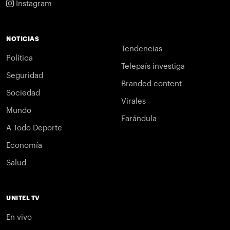
Instagram
NOTICIAS
Tendencias
Política
Telepaís investiga
Seguridad
Branded content
Sociedad
Virales
Mundo
Farándula
A Todo Deporte
Economía
Salud
UNITEL TV
En vivo