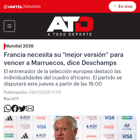
En vivo
|
Televisión
Mundial 2026
Francia necesita su “mejor versión” para
vencer a Marruecos, dice Deschamps
El entrenador de la selección europea destacó las
individualidades del cuadro africano. El partido se
disputará este jueves a partir de las 16:00
Publicación:
08/07/2026 11:59
Por:
AFP