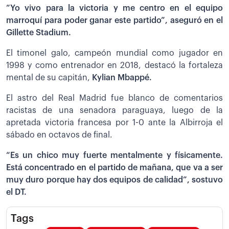
”Yo vivo para la victoria y me centro en el equipo
marroquí para poder ganar este partido”, aseguró en el
Gillette Stadium.
El timonel galo, campeón mundial como jugador en
1998 y como entrenador en 2018, destacó la fortaleza
mental de su capitán,
Kylian Mbappé.
El astro del Real Madrid fue blanco de comentarios
racistas de una senadora paraguaya, luego de la
apretada victoria francesa por 1-0 ante la Albirroja el
sábado en octavos de final.
“Es un chico muy fuerte mentalmente y físicamente.
Está concentrado en el partido de mañana, que va a ser
muy duro porque hay dos equipos de calidad”, sostuvo
el DT.
Tags