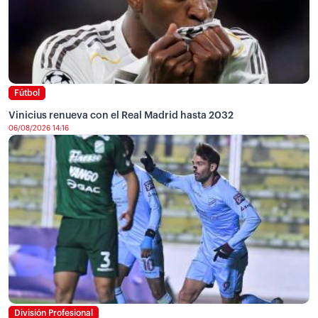
Fútbol
Vinicius renueva con el Real Madrid hasta 2032
06/08/2026 14:16
División Profesional