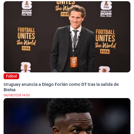
Fútbol
Uruguay anuncia a Diego Forlán como DT tras la salida de
Bielsa
06/08/2026 14:50