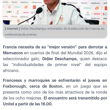
[ Internet ]
Didier Deschamps, entrenador de la selección de Francia, en
conferencia de prensa.
Francia necesita de su “mejor versión” para derrotar a
Marruecos
en cuartos de final del Mundial 2026, dijo el
seleccionador galo,
Didier Deschamps,
quien destacó
las “individualidades de primer nivel” del equipo
africano.
Franceses y marroquíes se enfrentarán el jueves en
Foxborough, cerca de Boston,
en un juego que se
presenta como uno de los más atractivos de la ronda
de los ocho mejores.
El encuentro será transmitido por
Unitel a partir de las 16.00.