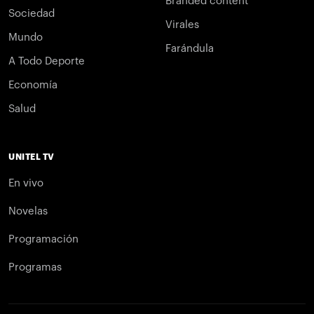
Branded content
Sociedad
Virales
Mundo
Farándula
A Todo Deporte
Economía
Salud
UNITEL TV
En vivo
Novelas
Programación
Programas