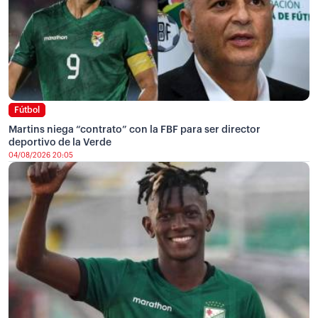
Fútbol
Martins niega “contrato” con la FBF para ser director
deportivo de la Verde
04/08/2026 20:05