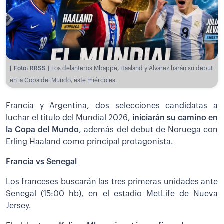
[ Foto: RRSS ]
Los delanteros Mbappé, Haaland y Álvarez harán su debut
en la Copa del Mundo, este miércoles.
Francia y Argentina, dos selecciones candidatas a
luchar el título del Mundial 2026,
iniciarán su camino en
la Copa del Mundo
, además del debut de Noruega con
Erling Haaland como principal protagonista.
Francia vs Senegal
Los franceses buscarán las tres primeras unidades ante
Senegal (15:00 hb), en el estadio MetLife de Nueva
Jersey.