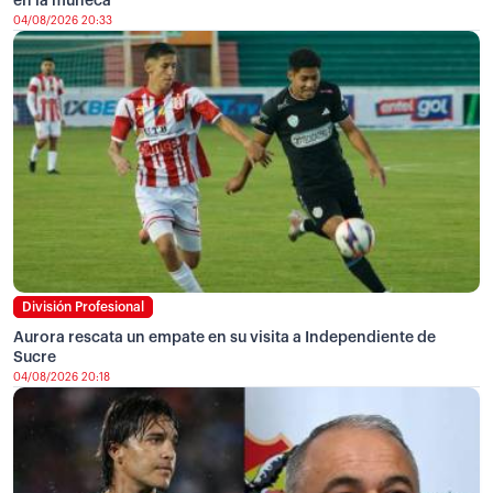
en la muñeca
04/08/2026 20:33
División Profesional
Aurora rescata un empate en su visita a Independiente de
Sucre
04/08/2026 20:18