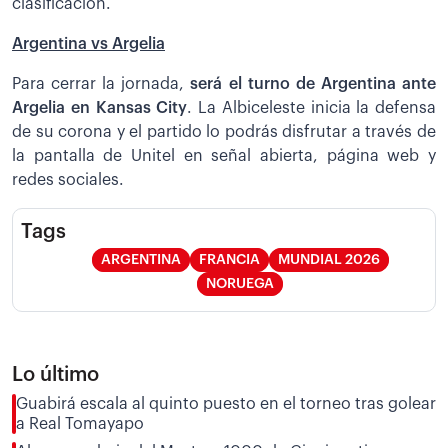
clasificación.
Argentina vs Argelia
Para cerrar la jornada,
será el turno de Argentina ante
Argelia en Kansas City
. La Albiceleste inicia la defensa
de su corona y el partido lo podrás disfrutar a través de
la pantalla de Unitel en señal abierta, página web y
redes sociales.
Tags
ARGENTINA
FRANCIA
MUNDIAL 2026
NORUEGA
Lo último
Guabirá escala al quinto puesto en el torneo tras golear
a Real Tomayapo