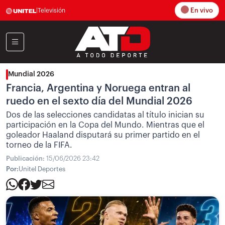
En vivo
|
Televisión
Mundial 2026
Francia, Argentina y Noruega entran al
ruedo en el sexto día del Mundial 2026
Dos de las selecciones candidatas al título inician su
participación en la Copa del Mundo. Mientras que el
goleador Haaland disputará su primer partido en el
torneo de la FIFA.
Publicación:
15/06/2026 23:42
Por:
Unitel Deportes