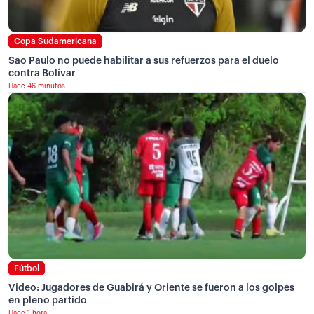
Copa Sudamericana
Sao Paulo no puede habilitar a sus refuerzos para el duelo
contra Bolívar
Hace 46 minutos
Fútbol
Video: Jugadores de Guabirá y Oriente se fueron a los golpes
en pleno partido
Hace 1 hora