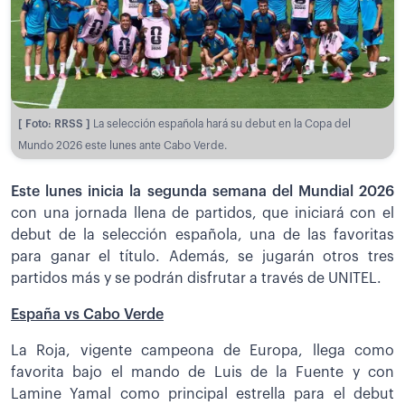
[ Foto: RRSS ]
La selección española hará su debut en la Copa del
Mundo 2026 este lunes ante Cabo Verde.
Este lunes inicia la segunda semana del Mundial 2026
con una jornada llena de partidos, que iniciará con el
debut de la selección española, una de las favoritas
para ganar el título. Además, se jugarán otros tres
partidos más y se podrán disfrutar a través de UNITEL.
España vs Cabo Verde
La Roja, vigente campeona de Europa, llega como
favorita bajo el mando de Luis de la Fuente y con
Lamine Yamal como principal estrella para el debut