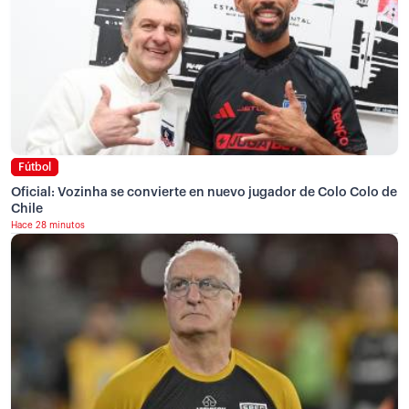
Fútbol
Oficial: Vozinha se convierte en nuevo jugador de Colo Colo de
Chile
Hace 28 minutos