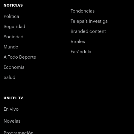
NOTICIAS
Tendencias
Política
Telepaís investiga
Seguridad
Branded content
Sociedad
Virales
Mundo
Farándula
A Todo Deporte
Economía
Salud
UNITEL TV
En vivo
Novelas
Programación