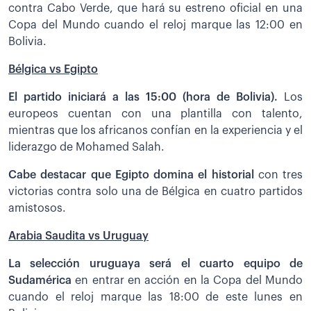
contra Cabo Verde, que hará su estreno oficial en una
Copa del Mundo cuando el reloj marque las 12:00 en
Bolivia.
Bélgica vs Egipto
El partido iniciará a las 15:00 (hora de Bolivia).
Los
europeos cuentan con una plantilla con talento,
mientras que los africanos confían en la experiencia y el
liderazgo de Mohamed Salah.
Cabe destacar que Egipto domina el historial
con tres
victorias contra solo una de Bélgica en cuatro partidos
amistosos.
Arabia Saudita vs Uruguay
La selección uruguaya será el cuarto equipo de
Sudamérica
en entrar en acción en la Copa del Mundo
cuando el reloj marque las 18:00 de este lunes en