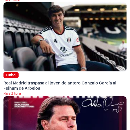
Fútbol
Real Madrid traspasa al joven delantero Gonzalo García al
Fulham de Arbeloa
Hace 2 horas