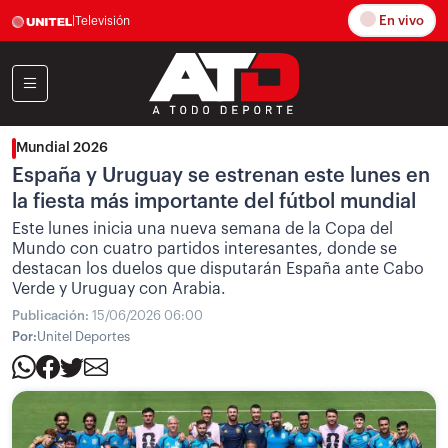
En vivo
|
Televisión
Mundial 2026
España y Uruguay se estrenan este lunes en
la fiesta más importante del fútbol mundial
Este lunes inicia una nueva semana de la Copa del
Mundo con cuatro partidos interesantes, donde se
destacan los duelos que disputarán España ante Cabo
Verde y Uruguay con Arabia.
Publicación:
15/06/2026 06:00
Por:
Unitel Deportes