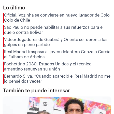
Lo último
Oficial: Vozinha se convierte en nuevo jugador de Colo
Colo de Chile
Sao Paulo no puede habilitar a sus refuerzos para el
duelo contra Bolívar
Video: Jugadores de Guabirá y Oriente se fueron a los
golpes en pleno partido
Real Madrid traspasa al joven delantero Gonzalo García
al Fulham de Arbeloa
Pochettino 2030: Estados Unidos y el técnico
argentino renuevan su unión
Bernardo Silva: “Cuando apareció el Real Madrid no me
lo pensé dos veces”
También te puede interesar