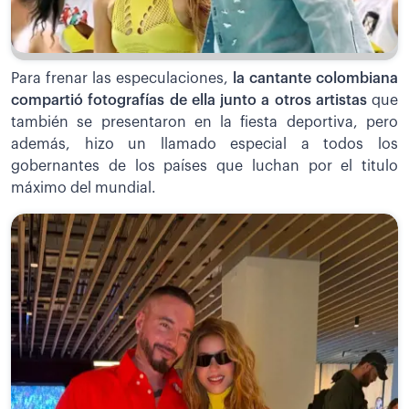
Para frenar las especulaciones,
la cantante colombiana
compartió fotografías de ella junto a otros artistas
que
también se presentaron en la fiesta deportiva, pero
además, hizo un llamado especial a todos los
gobernantes de los países que luchan por el titulo
máximo del mundial.