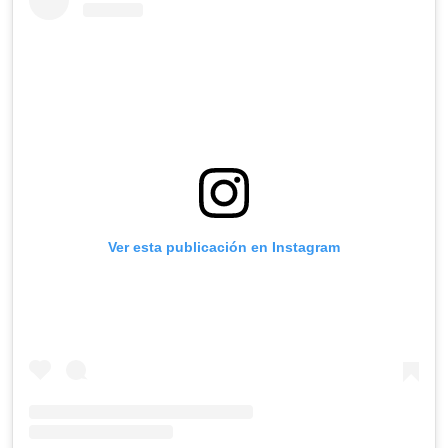
Ver esta publicación en Instagram