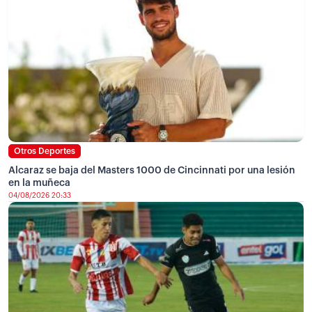
Otros Deportes
Alcaraz se baja del Masters 1000 de Cincinnati por una lesión
en la muñeca
04/08/2026 20:33