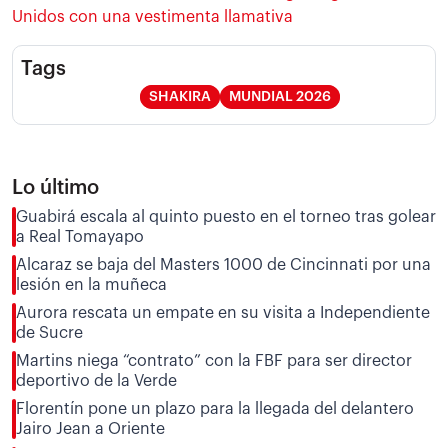
Unidos con una vestimenta llamativa
Tags
SHAKIRA
MUNDIAL 2026
Lo último
Guabirá escala al quinto puesto en el torneo tras golear
a Real Tomayapo
Alcaraz se baja del Masters 1000 de Cincinnati por una
lesión en la muñeca
Aurora rescata un empate en su visita a Independiente
de Sucre
Martins niega “contrato” con la FBF para ser director
deportivo de la Verde
Florentín pone un plazo para la llegada del delantero
Jairo Jean a Oriente