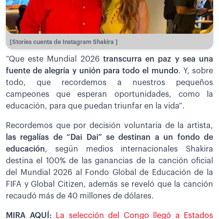
[Stories cuenta de Instagram Shakira ]
“Que este Mundial 2026
transcurra en paz y sea una
fuente de alegría y unión para todo el mundo
. Y, sobre
todo, que recordemos a nuestros pequeños
campeones que esperan oportunidades, como la
educación, para que puedan triunfar en la vida”.
Recordemos que por decisión voluntaria de la artista,
las regalías de “Dai Dai” se destinan a un fondo de
educación
, según medios internacionales Shakira
destina el 100% de las ganancias de la canción oficial
del Mundial 2026 al Fondo Global de Educación de la
FIFA y Global Citizen, además se reveló que la canción
recaudó más de 40 millones de dólares.
MIRA AQUÍ:
La selección del Congo llegó a Estados