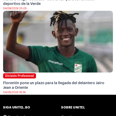
deportivo de la Verde
04/08/2026 20:05
División Profesional
Florentín pone un plazo para la llegada del delantero Jairo
Jean a Oriente
04/08/2026 18:36
SIGA UNITEL.BO
SOBRE UNITEL