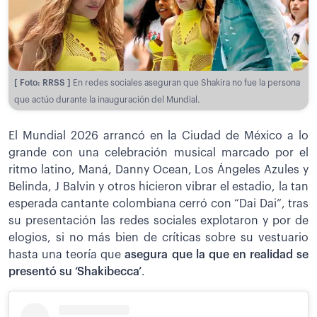
[ Foto: RRSS ]
En redes sociales aseguran que Shakira no fue la persona
que actúo durante la inauguración del Mundial.
El Mundial 2026 arrancó en la Ciudad de México a lo
grande con una celebración musical marcado por el
ritmo latino, Maná, Danny Ocean, Los Ángeles Azules y
Belinda, J Balvin y otros hicieron vibrar el estadio, la tan
esperada cantante colombiana cerró con “Dai Dai”, tras
su presentación las redes sociales explotaron y por de
elogios, si no más bien de críticas sobre su vestuario
hasta una teoría que
asegura que la que en realidad se
presentó su ‘Shakibecca’
.