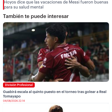
Hoyos dice que las vacaciones de Messi fueron buenas
para su salud mental
También te puede interesar
División Profesional
Guabirá escala al quinto puesto en el torneo tras golear a Real
Tomayapo
04/08/2026 22:14