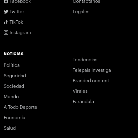
Facebook
Contáctanos
Twitter
Legales
TikTok
Instagram
NOTICIAS
Tendencias
Política
Telepaís investiga
Seguridad
Branded content
Sociedad
Virales
Mundo
Farándula
A Todo Deporte
Economía
Salud