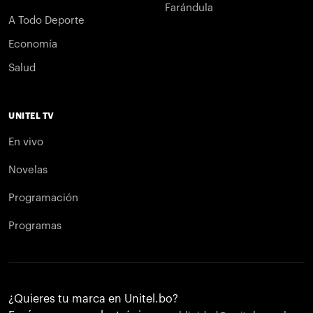
Farándula
A Todo Deporte
Economía
Salud
UNITEL TV
En vivo
Novelas
Programación
Programas
¿Quieres tu marca en Unitel.bo?