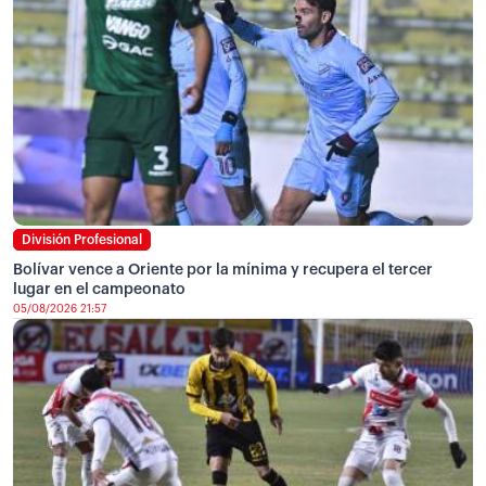
División Profesional
Bolívar vence a Oriente por la mínima y recupera el tercer
lugar en el campeonato
05/08/2026 21:57