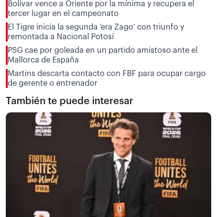
Bolívar vence a Oriente por la mínima y recupera el
tercer lugar en el campeonato
El Tigre inicia la segunda ‘era Zago’ con triunfo y
remontada a Nacional Potosí
PSG cae por goleada en un partido amistoso ante el
Mallorca de España
Martins descarta contacto con FBF para ocupar cargo
de gerente o entrenador
También te puede interesar