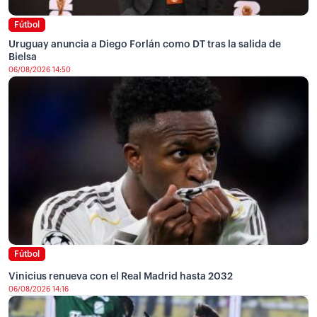
Fútbol
Uruguay anuncia a Diego Forlán como DT tras la salida de
Bielsa
06/08/2026 14:50
Fútbol
Vinicius renueva con el Real Madrid hasta 2032
06/08/2026 14:16