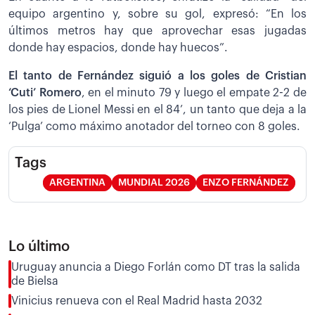
equipo argentino y, sobre su gol, expresó: “En los
últimos metros hay que aprovechar esas jugadas
donde hay espacios, donde hay huecos”.
El tanto de Fernández siguió a los goles de Cristian
‘Cuti’ Romero
, en el minuto 79 y luego el empate 2-2 de
los pies de Lionel Messi en el 84’, un tanto que deja a la
‘Pulga’ como máximo anotador del torneo con 8 goles.
Tags
ARGENTINA
MUNDIAL 2026
ENZO FERNÁNDEZ
Lo último
Uruguay anuncia a Diego Forlán como DT tras la salida
de Bielsa
Vinicius renueva con el Real Madrid hasta 2032