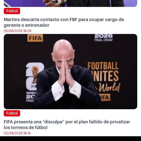
Fútbol
Martins descarta contacto con FBF para ocupar cargo de
gerente o entrenador
05/08/2026 18:39
Fútbol
FIFA presenta una “disculpa” por el plan fallido de privatizar
los torneos de fútbol
05/08/2026 18:16