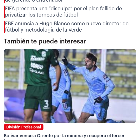
FIFA presenta una “disculpa” por el plan fallido de
privatizar los torneos de fútbol
FBF anuncia a Hugo Blanco como nuevo director de
fútbol y metodología de la Verde
También te puede interesar
División Profesional
Bolívar vence a Oriente por la mínima y recupera el tercer