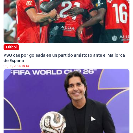
Fútbol
PSG cae por goleada en un partido amistoso ante el Mallorca
de España
05/08/2026 19:14