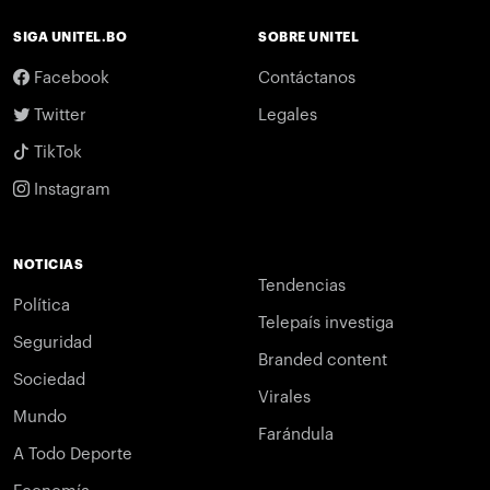
SIGA UNITEL.BO
SOBRE UNITEL
Facebook
Contáctanos
Twitter
Legales
TikTok
Instagram
NOTICIAS
Tendencias
Política
Telepaís investiga
Seguridad
Branded content
Sociedad
Virales
Mundo
Farándula
A Todo Deporte