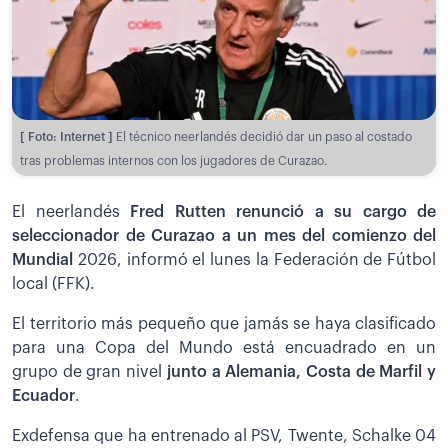
[ Foto: Internet ]
El técnico neerlandés decidió dar un paso al costado
tras problemas internos con los jugadores de Curazao.
El neerlandés
Fred Rutten renunció a su cargo de
seleccionador de Curazao a un mes del comienzo del
Mundial
2026, informó el lunes la Federación de Fútbol
local (FFK).
El territorio más pequeño que jamás se haya clasificado
para una Copa del Mundo está encuadrado en un
grupo de gran nivel
junto a Alemania, Costa de Marfil y
Ecuador
.
Exdefensa que ha entrenado al PSV, Twente, Schalke 04