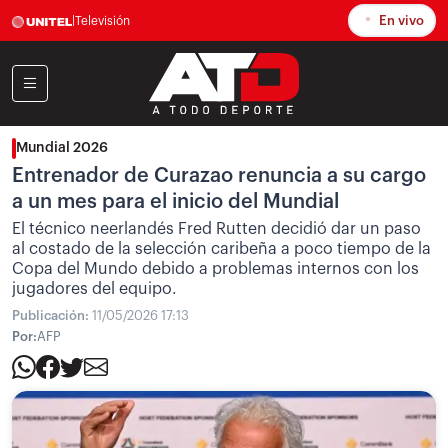
En vivo
|
Televisión
Mundial 2026
Entrenador de Curazao renuncia a su cargo
a un mes para el inicio del Mundial
El técnico neerlandés Fred Rutten decidió dar un paso
al costado de la selección caribeña a poco tiempo de la
Copa del Mundo debido a problemas internos con los
jugadores del equipo.
Publicación:
11/05/2026 17:13
Por:
AFP