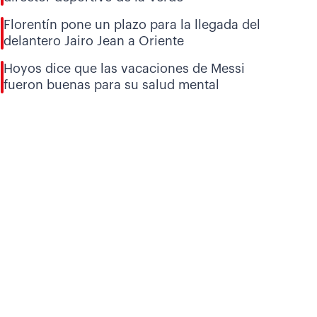
Florentín pone un plazo para la llegada del
delantero Jairo Jean a Oriente
Hoyos dice que las vacaciones de Messi
fueron buenas para su salud mental