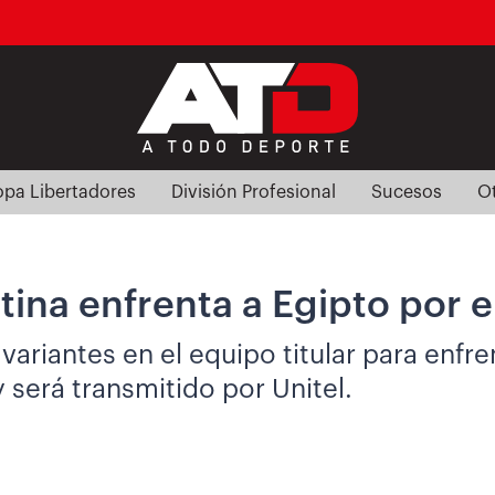
pa Libertadores
División Profesional
Sucesos
O
tina enfrenta a Egipto por e
iantes en el equipo titular para enfrent
 será transmitido por Unitel.