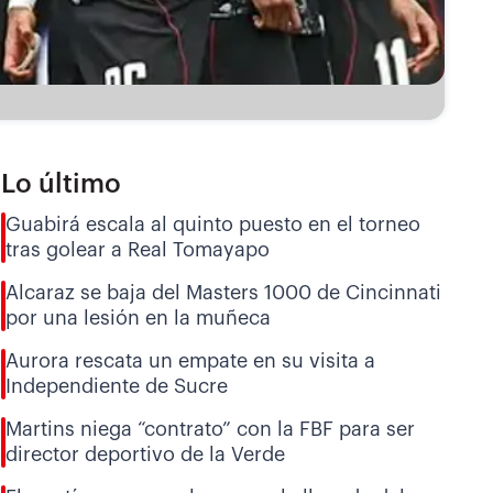
Lo último
Guabirá escala al quinto puesto en el torneo
tras golear a Real Tomayapo
Alcaraz se baja del Masters 1000 de Cincinnati
por una lesión en la muñeca
Aurora rescata un empate en su visita a
Independiente de Sucre
Martins niega “contrato” con la FBF para ser
director deportivo de la Verde