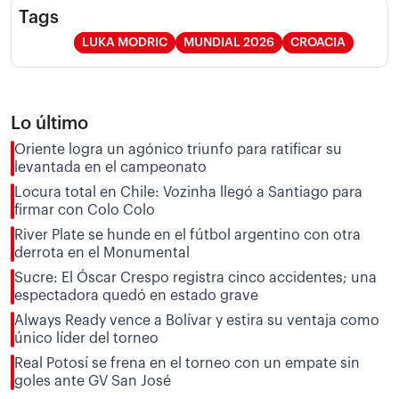
Tags
LUKA MODRIC
MUNDIAL 2026
CROACIA
Lo último
Oriente logra un agónico triunfo para ratificar su
levantada en el campeonato
Locura total en Chile: Vozinha llegó a Santiago para
firmar con Colo Colo
River Plate se hunde en el fútbol argentino con otra
derrota en el Monumental
Sucre: El Óscar Crespo registra cinco accidentes; una
espectadora quedó en estado grave
Always Ready vence a Bolívar y estira su ventaja como
único líder del torneo
Real Potosí se frena en el torneo con un empate sin
goles ante GV San José