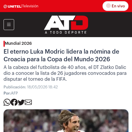
En vivo
|
Televisión
Mundial 2026
El eterno Luka Modric lidera la nómina de
Croacia para la Copa del Mundo 2026
A la cabeza del futbolista de 40 años, el DT Zlatko Dalic
dio a conocer la lista de 26 jugadores convocados para
disputar el torneo de la FIFA.
Publicación:
18/05/2026 18:42
Por:
AFP