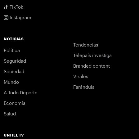
TikTok
Instagram
NOTICIAS
Tendencias
Política
Telepaís investiga
Seguridad
Branded content
Sociedad
Virales
Mundo
Farándula
A Todo Deporte
Economía
Salud
UNITEL TV