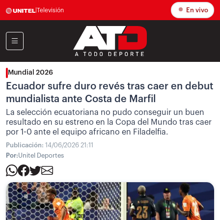
En vivo
|
Televisión
Mundial 2026
Ecuador sufre duro revés tras caer en debut
mundialista ante Costa de Marfil
La selección ecuatoriana no pudo conseguir un buen
resultado en su estreno en la Copa del Mundo tras caer
por 1-0 ante el equipo africano en Filadelfia.
Publicación:
14/06/2026 21:11
Por:
Unitel Deportes