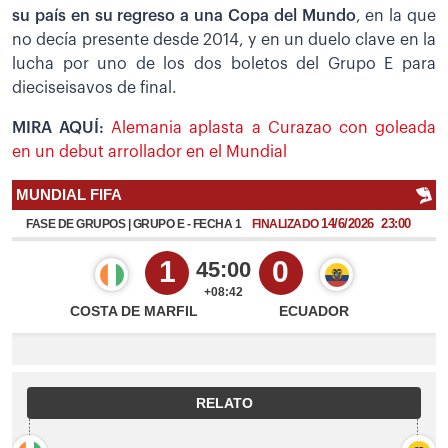
su país en su regreso a una Copa del Mundo
, en la que
no decía presente desde 2014, y en un duelo clave en la
lucha por uno de los dos boletos del Grupo E para
dieciseisavos de final.
MIRA AQUÍ:
Alemania aplasta a Curazao con goleada
en un debut arrollador en el Mundial