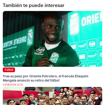
También te puede interesar
Fútbol
Tras su paso por Oriente Petrolero, el francés Eliaquim
Mangala anunció su retiro del fútbol
07/08/2026 22:22