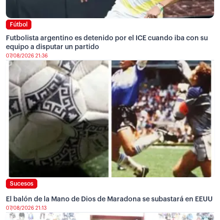
Fútbol
Futbolista argentino es detenido por el ICE cuando iba con su
equipo a disputar un partido
07/08/2026 21:36
Sucesos
El balón de la Mano de Dios de Maradona se subastará en EEUU
07/08/2026 21:13