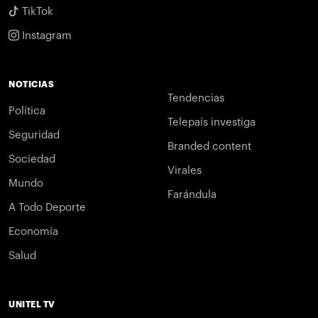
TikTok
Instagram
NOTICIAS
Tendencias
Política
Telepaís investiga
Seguridad
Branded content
Sociedad
Virales
Mundo
Farándula
A Todo Deporte
Economía
Salud
UNITEL TV