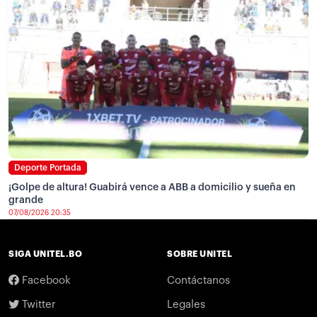
Deporte Portada
¡Golpe de altura! Guabirá vence a ABB a domicilio y sueña en
grande
07/08/2026 20:35
SIGA UNITEL.BO
SOBRE UNITEL
Facebook
Contáctanos
Twitter
Legales