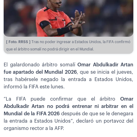
[ Foto: RRSS ]
Tras no poder ingresar a Estados Unidos, la FIFA confirmó
que el árbitro somalí no podrá dirigir en el Mundial.
El galardonado árbitro somalí
Omar Abdulkadir Artan
fue apartado del Mundial 2026
, que se inicia el jueves,
tras habérsele negado la entrada a Estados Unidos,
informó la FIFA este lunes.
“La FIFA puede confirmar que el árbitro
Omar
Abdulkadir Artan no podrá entrenar ni arbitrar en el
Mundial de la FIFA 2026
después de que se le denegara
la entrada a Estados Unidos”, declaró un portavoz del
organismo rector a la AFP.