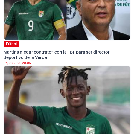
Fútbol
Martins niega “contrato” con la FBF para ser director
deportivo de la Verde
04/08/2026 20:05