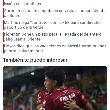
lesión en la muñeca
Aurora rescata un empate en su visita a Independiente
de Sucre
Martins niega “contrato” con la FBF para ser director
deportivo de la Verde
Florentín pone un plazo para la llegada del delantero
Jairo Jean a Oriente
Hoyos dice que las vacaciones de Messi fueron buenas
para su salud mental
También te puede interesar