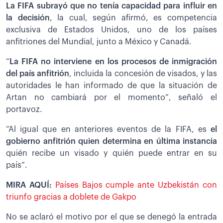
La FIFA subrayó que no tenía capacidad para influir en
la decisión
, la cual, según afirmó, es competencia
exclusiva de Estados Unidos, uno de los países
anfitriones del Mundial, junto a México y Canadá.
“
La FIFA no interviene en los procesos de inmigración
del país anfitrión
, incluida la concesión de visados, y las
autoridades le han informado de que la situación de
Artan no cambiará por el momento”, señaló el
portavoz.
“Al igual que en anteriores eventos de la FIFA, es
el
gobierno anfitrión quien determina en última instancia
quién recibe un visado y quién puede entrar en su
país”.
MIRA AQUÍ:
Países Bajos cumple ante Uzbekistán con
triunfo gracias a doblete de Gakpo
No se aclaró el motivo por el que se denegó la entrada