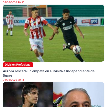
04/08/2026 20:33
División Profesional
Aurora rescata un empate en su visita a Independiente de
Sucre
04/08/2026 20:18