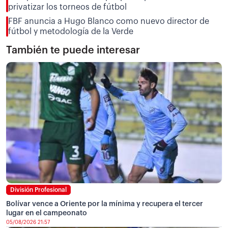
privatizar los torneos de fútbol
FBF anuncia a Hugo Blanco como nuevo director de
fútbol y metodología de la Verde
También te puede interesar
División Profesional
Bolívar vence a Oriente por la mínima y recupera el tercer
lugar en el campeonato
05/08/2026 21:57