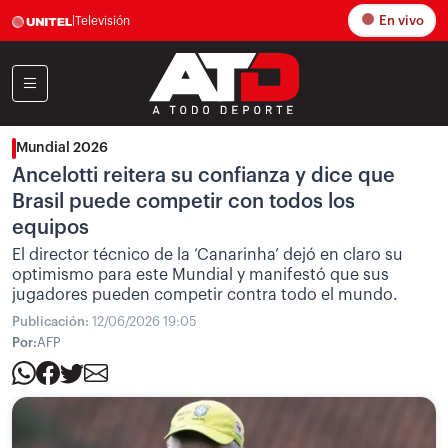
En vivo
|
Televisión
Mundial 2026
Ancelotti reitera su confianza y dice que
Brasil puede competir con todos los
equipos
El director técnico de la ‘Canarinha’ dejó en claro su
optimismo para este Mundial y manifestó que sus
jugadores pueden competir contra todo el mundo.
Publicación:
12/06/2026 19:05
Por:
AFP