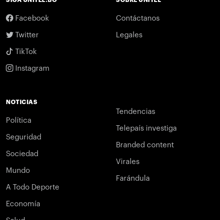
Facebook
Contáctanos
Twitter
Legales
TikTok
Instagram
NOTICIAS
Tendencias
Política
Telepaís investiga
Seguridad
Branded content
Sociedad
Virales
Mundo
Farándula
A Todo Deporte
Economía