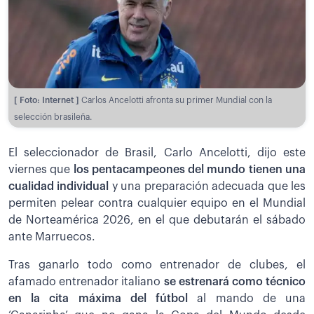
[ Foto: Internet ]
Carlos Ancelotti afronta su primer Mundial con la
selección brasileña.
El seleccionador de Brasil, Carlo Ancelotti, dijo este
viernes que
los pentacampeones del mundo tienen una
cualidad individual
y una preparación adecuada que les
permiten pelear contra cualquier equipo en el Mundial
de Norteamérica 2026, en el que debutarán el sábado
ante Marruecos.
Tras ganarlo todo como entrenador de clubes, el
afamado entrenador italiano
se estrenará como técnico
en la cita máxima del fútbol
al mando de una