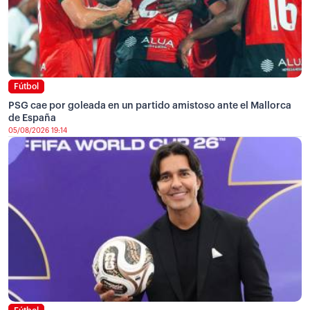
Fútbol
PSG cae por goleada en un partido amistoso ante el Mallorca
de España
05/08/2026 19:14