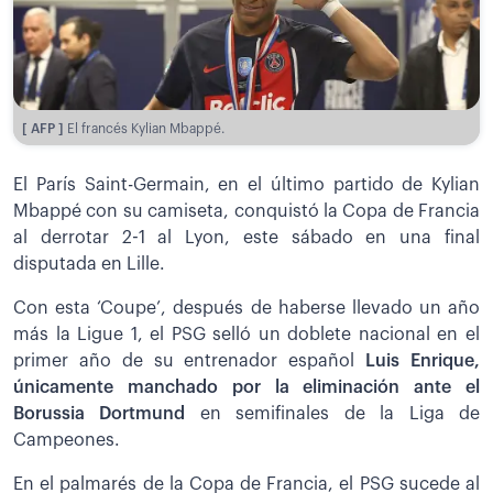
[ AFP ]
El francés Kylian Mbappé.
El París Saint-Germain, en el último partido de Kylian
Mbappé con su camiseta, conquistó la Copa de Francia
al derrotar 2-1 al Lyon, este sábado en una final
disputada en Lille.
Con esta ‘Coupe’, después de haberse llevado un año
más la Ligue 1, el PSG selló un doblete nacional en el
primer año de su entrenador español
Luis Enrique,
únicamente manchado por la eliminación ante el
Borussia Dortmund
en semifinales de la Liga de
Campeones.
En el palmarés de la Copa de Francia, el PSG sucede al