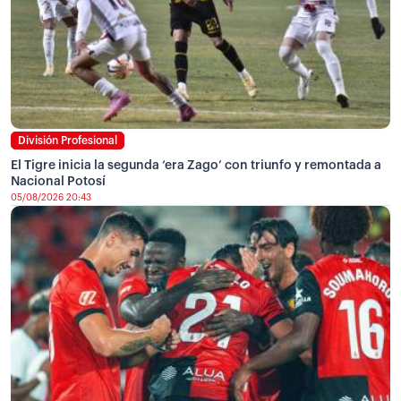
División Profesional
El Tigre inicia la segunda ‘era Zago’ con triunfo y remontada a
Nacional Potosí
05/08/2026 20:43