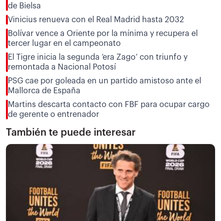
de Bielsa
Vinicius renueva con el Real Madrid hasta 2032
Bolívar vence a Oriente por la mínima y recupera el
tercer lugar en el campeonato
El Tigre inicia la segunda ‘era Zago’ con triunfo y
remontada a Nacional Potosí
PSG cae por goleada en un partido amistoso ante el
Mallorca de España
Martins descarta contacto con FBF para ocupar cargo
de gerente o entrenador
También te puede interesar