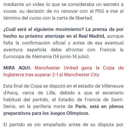
mediante un vídeo lo que se consideraba un secreto a
voces: su decisión de no renovar con el PSG e irse al
término del curso con la carta de libertad.
¿Cuál será el siguiente movimiento? La prensa da por
hecho su próximo aterrizaje en el Real Madrid,
aunque
falta la confirmación oficial y antes de esa eventual
aventura española debe afrontar con Francia la
Eurocopa de Alemania (14 junio-14 julio).
MIRA AQUI:
Manchester United gana la Copa de
Inglaterra tras superar 2-1 al Manchester City
Esta final de Copa se disputó en el estadio de Villeneuve
d’Ascq, cerca de Lille, debido a que el escenario
habitual del partido, el Estadio de Francia de Saint-
Denis, en la periferia norte de
París, está en plenos
preparativos para los Juegos Olímpicos.
El partido se vio empañado antes de su disputa por