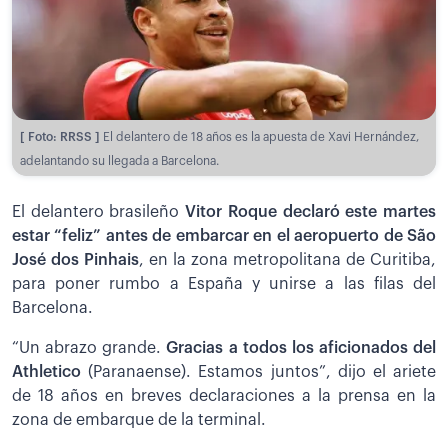
[ Foto: RRSS ]
El delantero de 18 años es la apuesta de Xavi Hernández,
adelantando su llegada a Barcelona.
El delantero brasileño
Vitor Roque declaró este martes
estar “feliz” antes de embarcar en el aeropuerto de São
José dos Pinhais
, en la zona metropolitana de Curitiba,
para poner rumbo a España y unirse a las filas del
Barcelona.
“Un abrazo grande.
Gracias a todos los aficionados del
Athletico
(Paranaense). Estamos juntos”, dijo el ariete
de 18 años en breves declaraciones a la prensa en la
zona de embarque de la terminal.