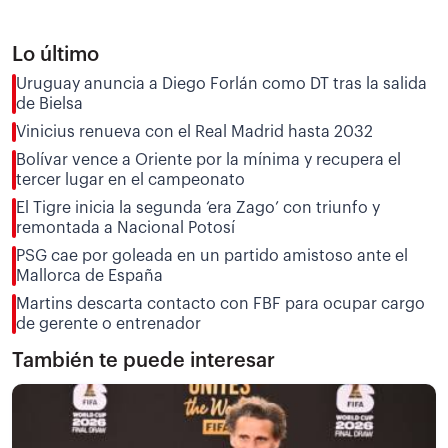
Lo último
Uruguay anuncia a Diego Forlán como DT tras la salida
de Bielsa
Vinicius renueva con el Real Madrid hasta 2032
Bolívar vence a Oriente por la mínima y recupera el
tercer lugar en el campeonato
El Tigre inicia la segunda ‘era Zago’ con triunfo y
remontada a Nacional Potosí
PSG cae por goleada en un partido amistoso ante el
Mallorca de España
Martins descarta contacto con FBF para ocupar cargo
de gerente o entrenador
También te puede interesar