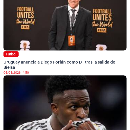
Fútbol
Uruguay anuncia a Diego Forlán como DT tras la salida de
Bielsa
06/08/2026 14:50