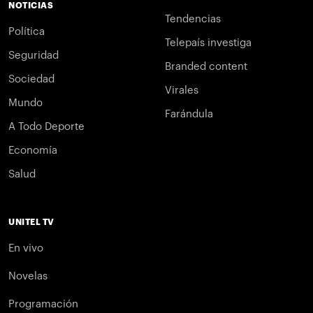
NOTICIAS
Tendencias
Política
Telepaís investiga
Seguridad
Branded content
Sociedad
Virales
Mundo
Farándula
A Todo Deporte
Economía
Salud
UNITEL TV
En vivo
Novelas
Programación