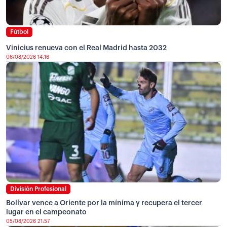
Fútbol
Vinicius renueva con el Real Madrid hasta 2032
06/08/2026 14:16
División Profesional
Bolívar vence a Oriente por la mínima y recupera el tercer
lugar en el campeonato
05/08/2026 21:57