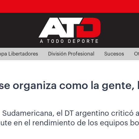
pa Libertadores
División Profesional
Sucesos
O
 se organiza como la gente, 
a Sudamericana, el DT argentino criticó a
te en el rendimiento de los equipos bol