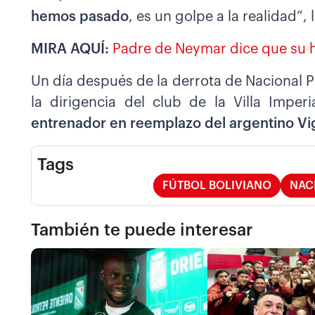
hemos pasado
, es un golpe a la realidad”,
MIRA AQUÍ:
Padre de Neymar dice que su h
Un día después de la derrota de Nacional P
la dirigencia del club de la Villa Impe
entrenador en reemplazo del argentino Vi
Tags
FÚTBOL BOLIVIANO
NAC
También te puede interesar