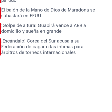
partido
El balón de la Mano de Dios de Maradona se
subastará en EEUU
¡Golpe de altura! Guabirá vence a ABB a
domicilio y sueña en grande
¡Escándalo! Corea del Sur acusa a su
Federación de pagar citas íntimas para
árbitros de torneos internacionales