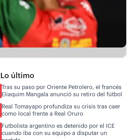
Lo último
Tras su paso por Oriente Petrolero, el francés
Eliaquim Mangala anunció su retiro del fútbol
Real Tomayapo profundiza su crisis tras caer
como local frente a Real Oruro
Futbolista argentino es detenido por el ICE
cuando iba con su equipo a disputar un